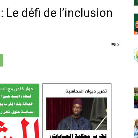
: Le défi de l’inclusion
0