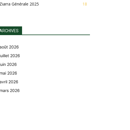
Ziarra Générale 2025
18
ARCHIVES
août 2026
juillet 2026
juin 2026
mai 2026
avril 2026
mars 2026