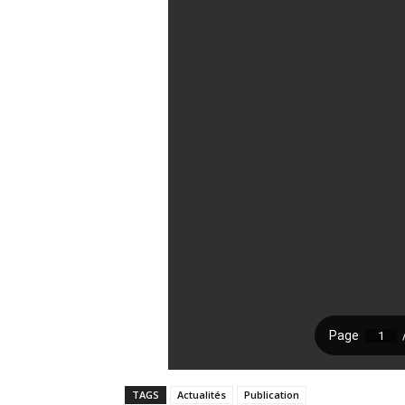
TAGS
Actualités
Publication