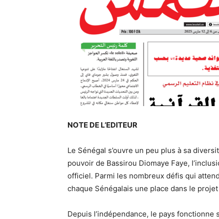
NOTE DE L’EDITEUR
Le Sénégal s’ouvre un peu plus à sa diversit
pouvoir de Bassirou Diomaye Faye, l’inclusi
officiel. Parmi les nombreux défis qui atten
chaque Sénégalais une place dans le projet 
Depuis l’indépendance, le pays fonctionne su