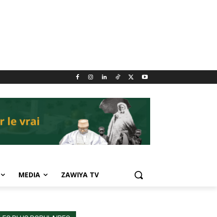
MEDIA
ZAWIYA TV