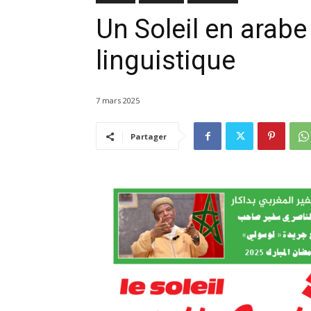
Un Soleil en arabe 
linguistique
7 mars 2025
Partager