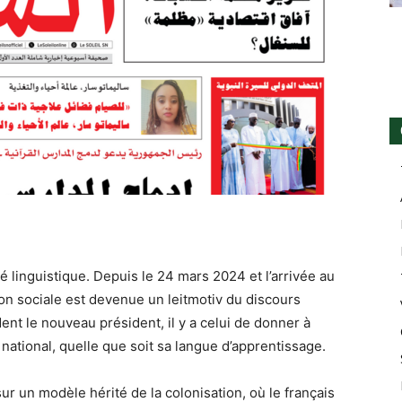
é linguistique. Depuis le 24 mars 2024 et l’arrivée au
on sociale est devenue un leitmotiv du discours
dent le nouveau président, il y a celui de donner à
national, quelle que soit sa langue d’apprentissage.
r un modèle hérité de la colonisation, où le français