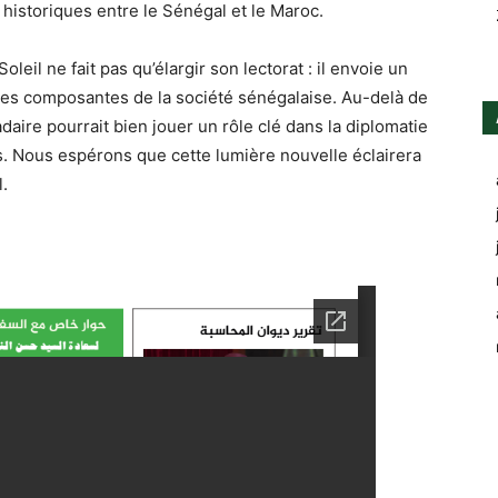
s historiques entre le Sénégal et le Maroc.
eil ne fait pas qu’élargir son lectorat : il envoie un
 les composantes de la société sénégalaise. Au-delà de
daire pourrait bien jouer un rôle clé dans la diplomatie
s. Nous espérons que cette lumière nouvelle éclairera
.