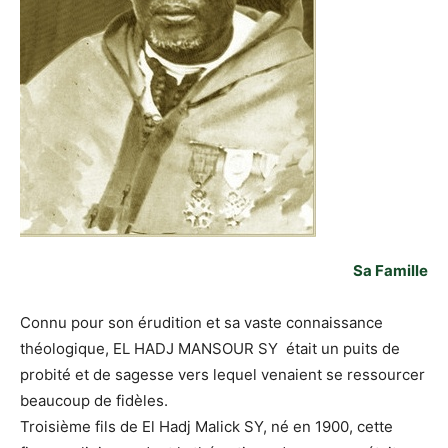
Sa Famille
Connu pour son érudition et sa vaste connaissance
théologique, EL HADJ MANSOUR SY était un puits de
probité et de sagesse vers lequel venaient se ressourcer
beaucoup de fidèles.
Troisième fils de El Hadj Malick SY, né en 1900, cette