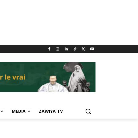
MEDIA
ZAWIYA TV