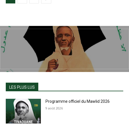
LES PLUS LUS
Programme officiel du Mawlid 2026
9 août 2026