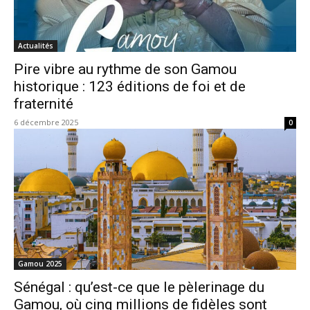
Actualités
Pire vibre au rythme de son Gamou
historique : 123 éditions de foi et de
fraternité
6 décembre 2025
0
Gamou 2025
Sénégal : qu’est-ce que le pèlerinage du
Gamou, où cinq millions de fidèles sont