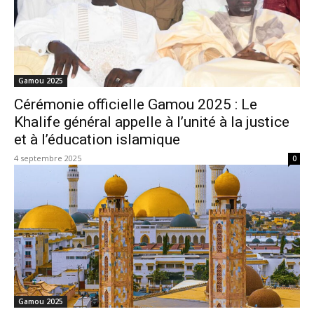
Gamou 2025
Cérémonie officielle Gamou 2025 : Le
Khalife général appelle à l’unité à la justice
et à l’éducation islamique
4 septembre 2025
0
Gamou 2025