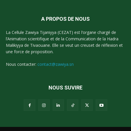
A PROPOS DE NOUS
La Cellule Zawiya Tijaniyya (CEZAT) est l’organe chargé de
l’Animation scientifique et de la Communication de la Hadra
Malikiyya de Tivaouane. Elle se veut un creuset de réflexion et
une force de proposition.
Nous contacter:
contact@zawiya.sn
NOUS SUVIRE