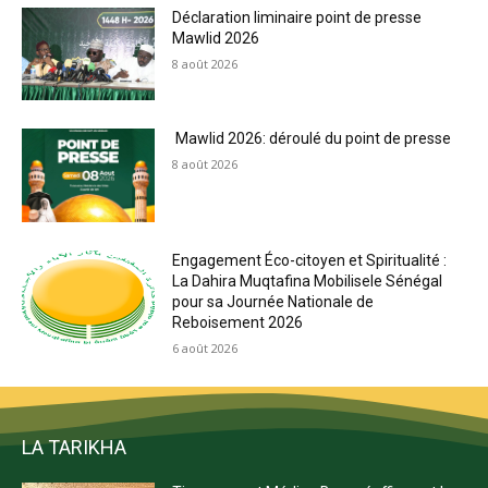
Déclaration liminaire point de presse
Mawlid 2026
8 août 2026
Mawlid 2026: déroulé du point de presse
8 août 2026
Engagement Éco-citoyen et Spiritualité :
La Dahira Muqtafina Mobilisele Sénégal
pour sa Journée Nationale de
Reboisement 2026
6 août 2026
LA TARIKHA