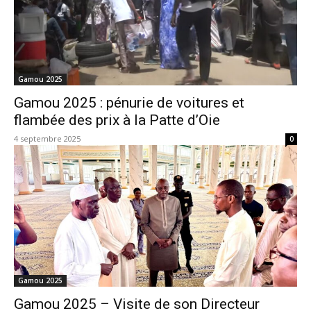
Gamou 2025
Gamou 2025 : pénurie de voitures et
flambée des prix à la Patte d’Oie
4 septembre 2025
0
Gamou 2025
Gamou 2025 – Visite de son Directeur