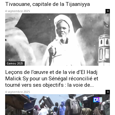
Tivaouane, capitale de la Tijaaniyya
4 septembre 2025
0
Gamou 2025
Leçons de l’œuvre et de la vie d’El Hadj
Malick Sy pour un Sénégal réconcilié et
tourné vers ses objectifs : la voie de...
4 septembre 2025
0