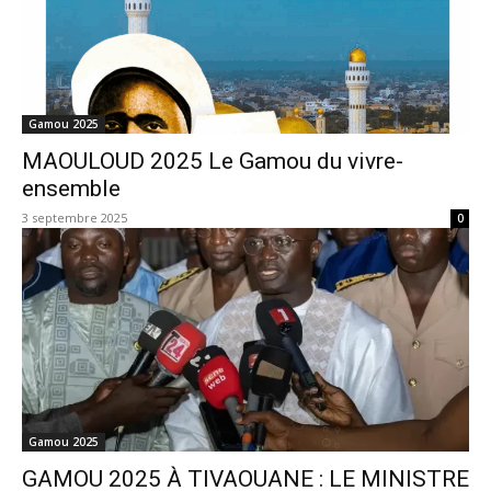
Gamou 2025
MAOULOUD 2025 Le Gamou du vivre-
ensemble
3 septembre 2025
0
Gamou 2025
GAMOU 2025 À TIVAOUANE : LE MINISTRE