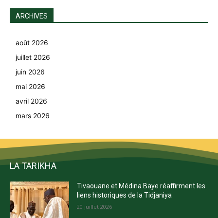
ARCHIVES
août 2026
juillet 2026
juin 2026
mai 2026
avril 2026
mars 2026
LA TARIKHA
Tivaouane et Médina Baye réaffirment les
liens historiques de la Tidjaniya
20 juillet 2026