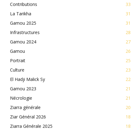
Contributions
33
La Tarikha
31
Gamou 2025
31
Infrastructures
28
Gamou 2024
27
Gamou
26
Portrait
25
Culture
23
El Hadji Malick Sy
22
Gamou 2023
21
Nécrologie
21
Ziarra générale
20
Ziar Général 2026
18
Ziarra Générale 2025
18