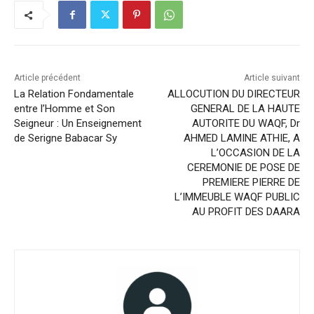
Article précédent
Article suivant
La Relation Fondamentale
ALLOCUTION DU DIRECTEUR
entre l’Homme et Son
GENERAL DE LA HAUTE
Seigneur : Un Enseignement
AUTORITE DU WAQF, Dr
de Serigne Babacar Sy
AHMED LAMINE ATHIE, A
L’OCCASION DE LA
CEREMONIE DE POSE DE
PREMIERE PIERRE DE
L’IMMEUBLE WAQF PUBLIC
AU PROFIT DES DAARA