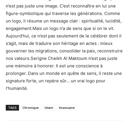
n’est pas juste une image. C’est reconnaître en lui une
figure-symbolique qui traverse les générations. Comme
un logo, il résume un message clair : spiritualité, lucidité,
engagement.Mais un logo n’a de sens que si on le vit.
Aujourd’hui, ce n’est pas seulement de le célébrer dont il
s’agit, mais de traduire son héritage en actes : mieux
gouverner les migrations, consolider la paix, reconstruire
nos valeurs.Serigne Cheikh Al Maktoum n’est pas juste
une mémoire à honorer. Il est une conscience à
prolonger. Dans un monde en quête de sens, il reste une
signature forte, un repère sûr… un vrai logo pour
l’humanité.
TAGS
Chronique
Islam
tivaouane