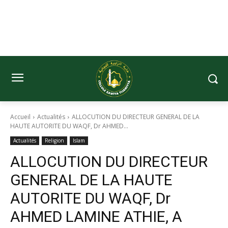
Accueil
Actualités
ALLOCUTION DU DIRECTEUR GENERAL DE LA
HAUTE AUTORITE DU WAQF, Dr AHMED...
Actualités
Religion
Islam
ALLOCUTION DU DIRECTEUR
GENERAL DE LA HAUTE
AUTORITE DU WAQF, Dr
AHMED LAMINE ATHIE, A