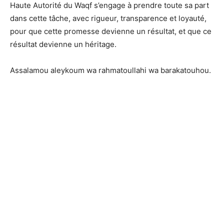
Haute Autorité du Waqf s’engage à prendre toute sa part
dans cette tâche, avec rigueur, transparence et loyauté,
pour que cette promesse devienne un résultat, et que ce
résultat devienne un héritage.
Assalamou aleykoum wa rahmatoullahi wa barakatouhou.