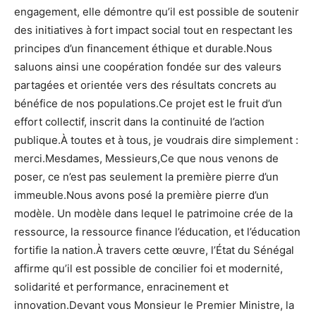
engagement, elle démontre qu’il est possible de soutenir
des initiatives à fort impact social tout en respectant les
principes d’un financement éthique et durable.Nous
saluons ainsi une coopération fondée sur des valeurs
partagées et orientée vers des résultats concrets au
bénéfice de nos populations.Ce projet est le fruit d’un
effort collectif, inscrit dans la continuité de l’action
publique.À toutes et à tous, je voudrais dire simplement :
merci.Mesdames, Messieurs,Ce que nous venons de
poser, ce n’est pas seulement la première pierre d’un
immeuble.Nous avons posé la première pierre d’un
modèle. Un modèle dans lequel le patrimoine crée de la
ressource, la ressource finance l’éducation, et l’éducation
fortifie la nation.À travers cette œuvre, l’État du Sénégal
affirme qu’il est possible de concilier foi et modernité,
solidarité et performance, enracinement et
innovation.Devant vous Monsieur le Premier Ministre, la