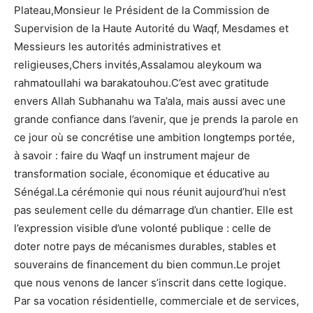
Plateau,Monsieur le Président de la Commission de
Supervision de la Haute Autorité du Waqf, Mesdames et
Messieurs les autorités administratives et
religieuses,Chers invités,Assalamou aleykoum wa
rahmatoullahi wa barakatouhou.C’est avec gratitude
envers Allah Subhanahu wa Ta’ala, mais aussi avec une
grande confiance dans l’avenir, que je prends la parole en
ce jour où se concrétise une ambition longtemps portée,
à savoir : faire du Waqf un instrument majeur de
transformation sociale, économique et éducative au
Sénégal.La cérémonie qui nous réunit aujourd’hui n’est
pas seulement celle du démarrage d’un chantier. Elle est
l’expression visible d’une volonté publique : celle de
doter notre pays de mécanismes durables, stables et
souverains de financement du bien commun.Le projet
que nous venons de lancer s’inscrit dans cette logique.
Par sa vocation résidentielle, commerciale et de services,