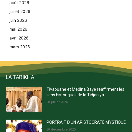
août 2026
juillet 2026
juin 2026
mai 2026
avril 2026
mars 2026
LA TARIKHA
Tivaouane et Médina Baye réaffirment les
liens historiques de la Tidjaniya
20 juillet 2026
PORTRAIT D’UN ARISTOCRATE MYSTIQUE
30 décembre 2025