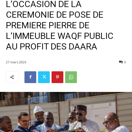
L’OCCASION DE LA
CEREMONIE DE POSE DE
PREMIERE PIERRE DE
L’IMMEUBLE WAQF PUBLIC
AU PROFIT DES DAARA
27 mars 2026
0