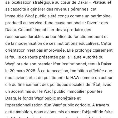
sa localisation stratégique au cœur de Dakar – Plateau et
sa capacité à générer des revenus pérennes, cet
immeuble Waqf public a été conçu comme un patrimoine
productif au service d’une cause nationale : l’avenir des
Daara. Cet actif immobilier devra produire des
ressources durables au bénéfice du fonctionnement et
de la modernisation de ces institutions éducatives. Cette
orientation n’est pas improvisée. Elle prolonge clairement
la feuille de route présentée par la Haute Autorité du
Waqf lors de son premier Iftar institutionnel, tenu à Dakar
le 20 mars 2025. À cette occasion, l’ambition affichée que
nous avions était de positionner la HAW comme un acteur
clé du financement des politiques sociales de l’État, avec
un accent mis sur le Waqf public immobilier pour les
Daara, le fonds Waqf public monétaire et
l’opérationnalisation d’un Waqf public agricole. A travers
cette ambition, nous avions mis en avant l’objectif de faire