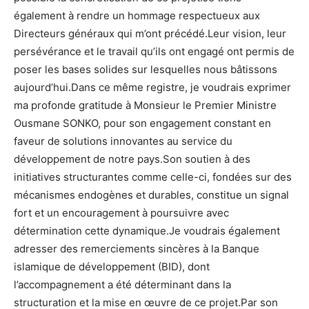
également à rendre un hommage respectueux aux
Directeurs généraux qui m’ont précédé.Leur vision, leur
persévérance et le travail qu’ils ont engagé ont permis de
poser les bases solides sur lesquelles nous bâtissons
aujourd’hui.Dans ce même registre, je voudrais exprimer
ma profonde gratitude à Monsieur le Premier Ministre
Ousmane SONKO, pour son engagement constant en
faveur de solutions innovantes au service du
développement de notre pays.Son soutien à des
initiatives structurantes comme celle-ci, fondées sur des
mécanismes endogènes et durables, constitue un signal
fort et un encouragement à poursuivre avec
détermination cette dynamique.Je voudrais également
adresser des remerciements sincères à la Banque
islamique de développement (BID), dont
l’accompagnement a été déterminant dans la
structuration et la mise en œuvre de ce projet.Par son