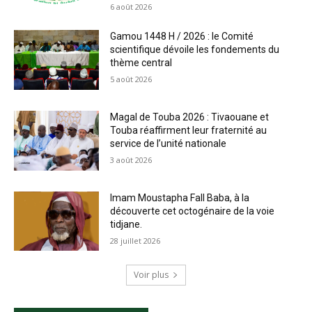
6 août 2026
Gamou 1448 H / 2026 : le Comité
scientifique dévoile les fondements du
thème central
5 août 2026
Magal de Touba 2026 : Tivaouane et
Touba réaffirment leur fraternité au
service de l’unité nationale
3 août 2026
Imam Moustapha Fall Baba, à la
découverte cet octogénaire de la voie
tidjane.
28 juillet 2026
Voir plus