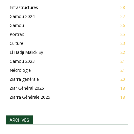
Infrastructures
28
Gamou 2024
27
Gamou
26
Portrait
25
Culture
23
El Hadji Malick Sy
22
Gamou 2023
21
Nécrologie
21
Ziarra générale
20
Ziar Général 2026
18
Ziarra Générale 2025
18
ARCHIVES