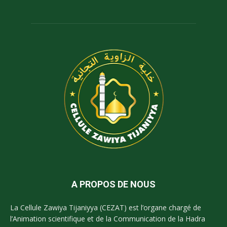
A PROPOS DE NOUS
La Cellule Zawiya Tijaniyya (CEZAT) est l’organe chargé de
l’Animation scientifique et de la Communication de la Hadra