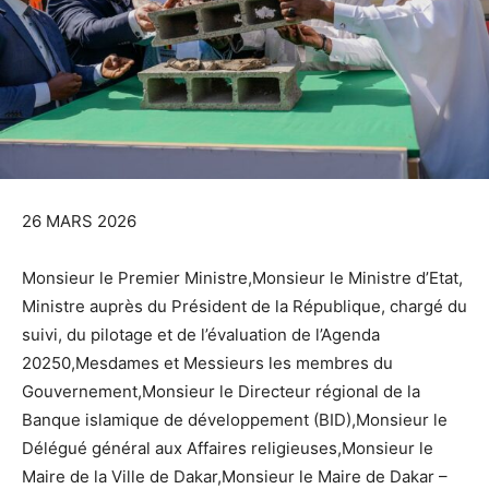
26 MARS 2026
Monsieur le Premier Ministre,Monsieur le Ministre d’Etat,
Ministre auprès du Président de la République, chargé du
suivi, du pilotage et de l’évaluation de l’Agenda
20250,Mesdames et Messieurs les membres du
Gouvernement,Monsieur le Directeur régional de la
Banque islamique de développement (BID),Monsieur le
Délégué général aux Affaires religieuses,Monsieur le
Maire de la Ville de Dakar,Monsieur le Maire de Dakar –