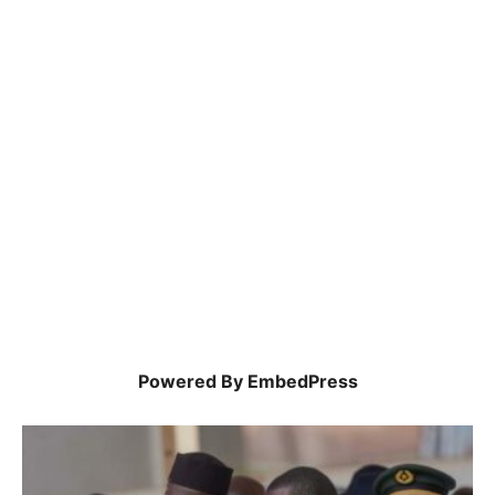
Powered By EmbedPress