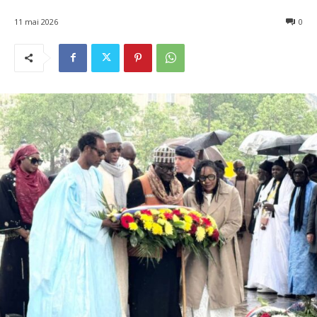
11 mai 2026
0