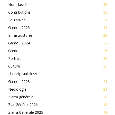
Non classé
35
Contributions
33
La Tarikha
31
Gamou 2025
31
Infrastructures
28
Gamou 2024
27
Gamou
26
Portrait
25
Culture
23
El Hadji Malick Sy
22
Gamou 2023
21
Nécrologie
21
Ziarra générale
20
Ziar Général 2026
18
Ziarra Générale 2025
18