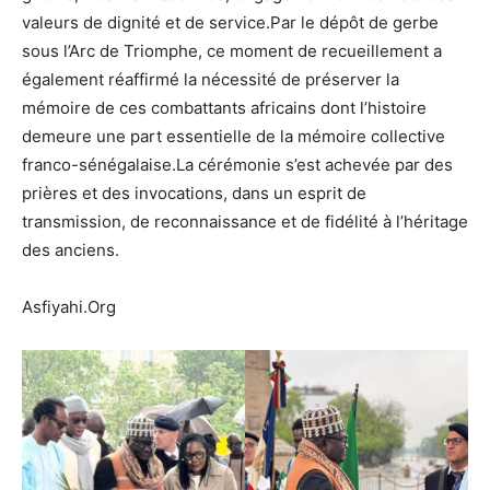
valeurs de dignité et de service.Par le dépôt de gerbe
sous l’Arc de Triomphe, ce moment de recueillement a
également réaffirmé la nécessité de préserver la
mémoire de ces combattants africains dont l’histoire
demeure une part essentielle de la mémoire collective
franco-sénégalaise.La cérémonie s’est achevée par des
prières et des invocations, dans un esprit de
transmission, de reconnaissance et de fidélité à l’héritage
des anciens.
Asfiyahi.Org