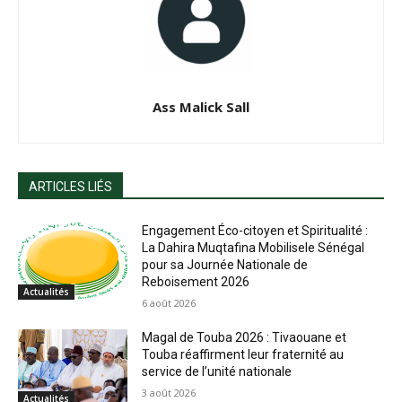
Ass Malick Sall
ARTICLES LIÉS
Engagement Éco-citoyen et Spiritualité :
La Dahira Muqtafina Mobilisele Sénégal
pour sa Journée Nationale de
Reboisement 2026
Actualités
6 août 2026
Magal de Touba 2026 : Tivaouane et
Touba réaffirment leur fraternité au
service de l’unité nationale
3 août 2026
Actualités