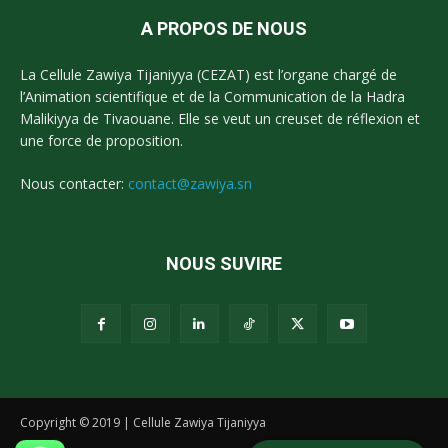
A PROPOS DE NOUS
La Cellule Zawiya Tijaniyya (CEZAT) est l’organe chargé de
l’Animation scientifique et de la Communication de la Hadra
Malikiyya de Tivaouane. Elle se veut un creuset de réflexion et
une force de proposition.
Nous contacter:
contact@zawiya.sn
NOUS SUVIRE
Copyright © 2019 | Cellule Zawiya Tijaniyya