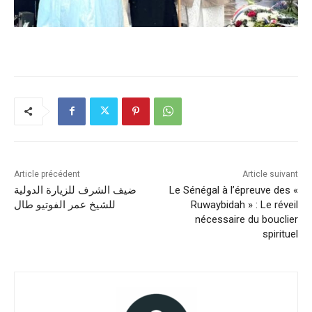
Article précédent
Article suivant
ضيف الشرف للزيارة الدولية
Le Sénégal à l’épreuve des «
للشيخ عمر الفوتيو طال
Ruwaybidah » : Le réveil
nécessaire du bouclier
spirituel