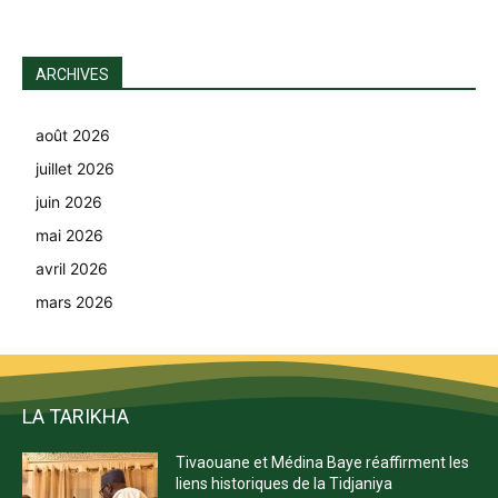
ARCHIVES
août 2026
juillet 2026
juin 2026
mai 2026
avril 2026
mars 2026
LA TARIKHA
Tivaouane et Médina Baye réaffirment les
liens historiques de la Tidjaniya