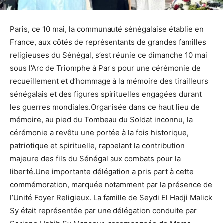
Paris, ce 10 mai, la communauté sénégalaise établie en
France, aux côtés de représentants de grandes familles
religieuses du Sénégal, s’est réunie ce dimanche 10 mai
sous l’Arc de Triomphe à Paris pour une cérémonie de
recueillement et d’hommage à la mémoire des tirailleurs
sénégalais et des figures spirituelles engagées durant
les guerres mondiales.Organisée dans ce haut lieu de
mémoire, au pied du Tombeau du Soldat inconnu, la
cérémonie a revêtu une portée à la fois historique,
patriotique et spirituelle, rappelant la contribution
majeure des fils du Sénégal aux combats pour la
liberté.Une importante délégation a pris part à cette
commémoration, marquée notamment par la présence de
l’Unité Foyer Religieux. La famille de Seydi El Hadji Malick
Sy était représentée par une délégation conduite par