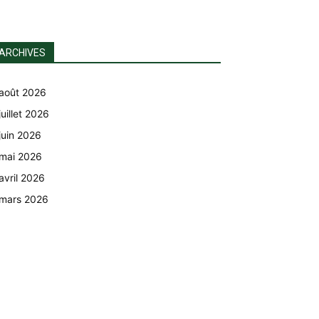
ARCHIVES
août 2026
juillet 2026
juin 2026
mai 2026
avril 2026
mars 2026