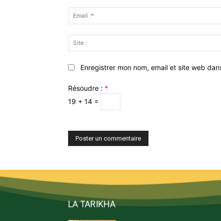
Enregistrer mon nom, email et site web dan
Résoudre :
*
19 + 14 =
LA TARIKHA