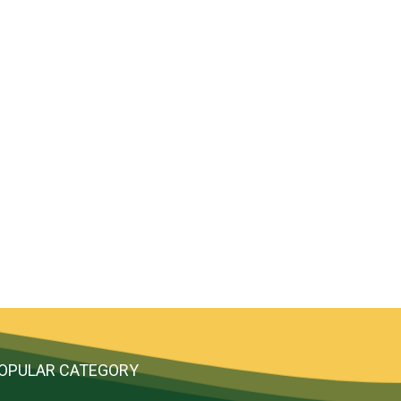
OPULAR CATEGORY