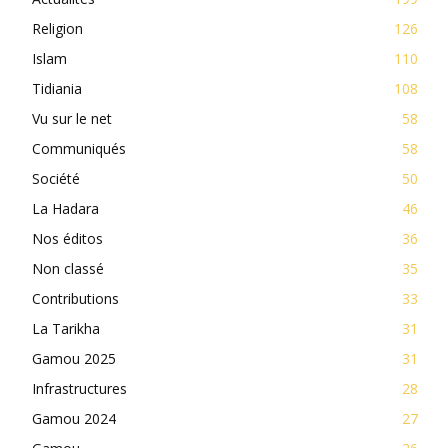
Religion
126
Islam
110
Tidiania
108
Vu sur le net
58
Communiqués
58
Société
50
La Hadara
46
Nos éditos
36
Non classé
35
Contributions
33
La Tarikha
31
Gamou 2025
31
Infrastructures
28
Gamou 2024
27