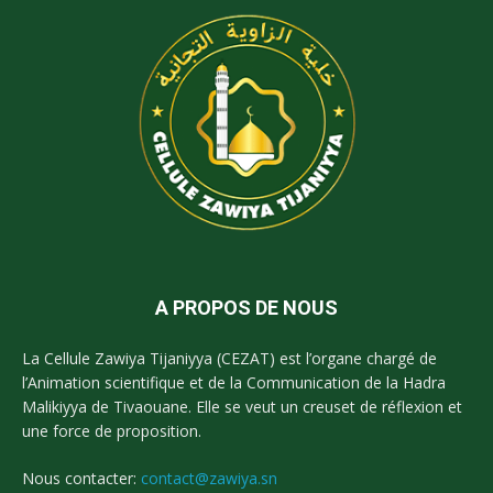
A PROPOS DE NOUS
La Cellule Zawiya Tijaniyya (CEZAT) est l’organe chargé de
l’Animation scientifique et de la Communication de la Hadra
Malikiyya de Tivaouane. Elle se veut un creuset de réflexion et
une force de proposition.
Nous contacter:
contact@zawiya.sn