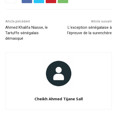
Article précédent
Article suivant
Ahmed Khalifa Niasse, le
L’exception sénégalaise à
Tartuffe sénégalais
l’épreuve de la surenchère
démasqué
Cheikh Ahmed Tijane Sall