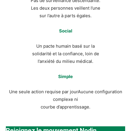
Pas de surveillance descendante.
Les deux personnes veillent l’une
sur l’autre à parts égales.
Social
Un pacte humain basé sur la
solidarité et la confiance, loin de
l’anxiété du milieu médical.
Simple
Une seule action requise par jourAucune configuration
complexe ni
courbe d’apprentissage.
Rejoignez le mouvement Nodin