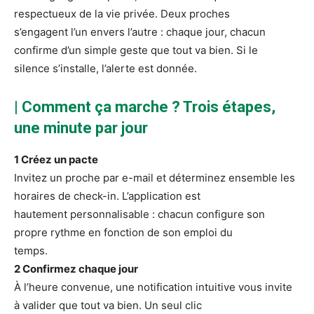
respectueux de la vie privée. Deux proches
s’engagent l’un envers l’autre : chaque jour, chacun
confirme d’un simple geste que tout va bien. Si le
silence s’installe, l’alerte est donnée.
| Comment ça marche ? Trois étapes,
une minute par jour
1 Créez un pacte
Invitez un proche par e-mail et déterminez ensemble les
horaires de check-in. L’application est
hautement personnalisable : chacun configure son
propre rythme en fonction de son emploi du
temps.
2 Confirmez chaque jour
À l’heure convenue, une notification intuitive vous invite
à valider que tout va bien. Un seul clic