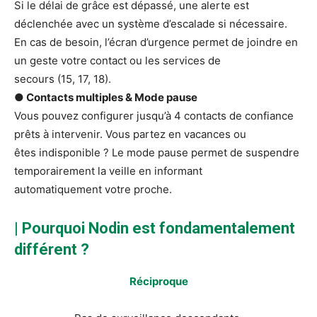
Si le délai de grâce est dépassé, une alerte est
déclenchée avec un système d’escalade si nécessaire.
En cas de besoin, l’écran d’urgence permet de joindre en
un geste votre contact ou les services de
secours (15, 17, 18).
● Contacts multiples & Mode pause
Vous pouvez configurer jusqu’à 4 contacts de confiance
prêts à intervenir. Vous partez en vacances ou
êtes indisponible ? Le mode pause permet de suspendre
temporairement la veille en informant
automatiquement votre proche.
| Pourquoi Nodin est fondamentalement
différent ?
Réciproque