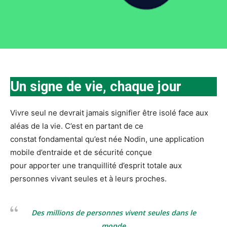
Un signe de vie, chaque jour
Vivre seul ne devrait jamais signifier être isolé face aux
aléas de la vie. C’est en partant de ce
constat fondamental qu’est née Nodin, une application
mobile d’entraide et de sécurité conçue
pour apporter une tranquillité d’esprit totale aux
personnes vivant seules et à leurs proches.
Des millions de personnes vivent seules dans le
monde