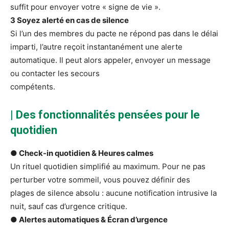
suffit pour envoyer votre « signe de vie ».
3 Soyez alerté en cas de silence
Si l’un des membres du pacte ne répond pas dans le délai
imparti, l’autre reçoit instantanément une alerte
automatique. Il peut alors appeler, envoyer un message
ou contacter les secours
compétents.
| Des fonctionnalités pensées pour le
quotidien
● Check-in quotidien & Heures calmes
Un rituel quotidien simplifié au maximum. Pour ne pas
perturber votre sommeil, vous pouvez définir des
plages de silence absolu : aucune notification intrusive la
nuit, sauf cas d’urgence critique.
● Alertes automatiques & Écran d’urgence