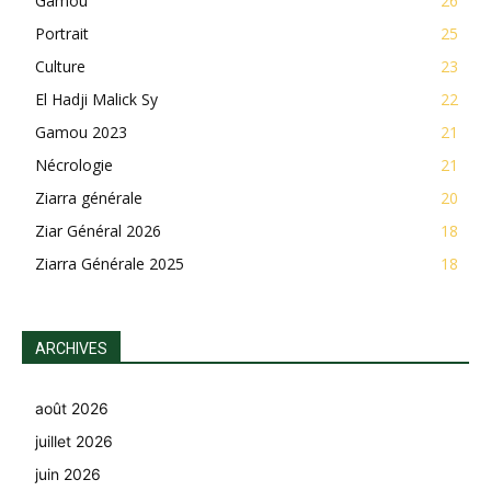
Gamou
26
Portrait
25
Culture
23
El Hadji Malick Sy
22
Gamou 2023
21
Nécrologie
21
Ziarra générale
20
Ziar Général 2026
18
Ziarra Générale 2025
18
ARCHIVES
août 2026
juillet 2026
juin 2026