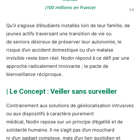
(100 millions en France)
Qu’il s’agisse d’étudiants installés loin de leur famille, de
jeunes actifs traversant une transition de vie ou
de seniors désireux de préserver leur autonomie, le
risque d’un accident domestique ou d’un malaise
invisible reste bien réel. Nodin répond à ce défi par une
approche radicalement innovante : le pacte de
bienveillance réciproque.
| Le Concept : Veiller sans surveiller
Contrairement aux solutions de géolocalisation intrusives
ou aux dispositifs à caractère purement
médical, Nodin repose sur un principe d’égalité et de
solidarité humaine. Il ne s’agit pas d’un mouchard
ni d’un gadget complexe, mais d’un lien quotidien et