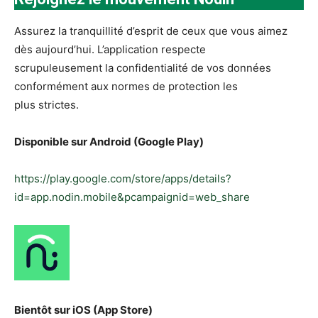
Assurez la tranquillité d’esprit de ceux que vous aimez
dès aujourd’hui. L’application respecte
scrupuleusement la confidentialité de vos données
conformément aux normes de protection les
plus strictes.
Disponible sur Android (Google Play)
https://play.google.com/store/apps/details?
id=app.nodin.mobile&pcampaignid=web_share
Bientôt sur iOS (App Store)