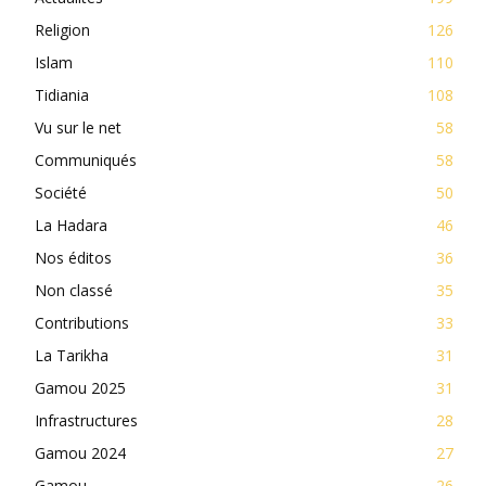
Religion
126
Islam
110
Tidiania
108
Vu sur le net
58
Communiqués
58
Société
50
La Hadara
46
Nos éditos
36
Non classé
35
Contributions
33
La Tarikha
31
Gamou 2025
31
Infrastructures
28
Gamou 2024
27
Gamou
26