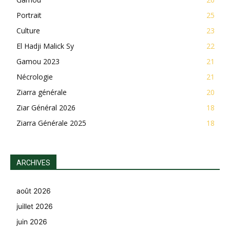
Portrait
25
Culture
23
El Hadji Malick Sy
22
Gamou 2023
21
Nécrologie
21
Ziarra générale
20
Ziar Général 2026
18
Ziarra Générale 2025
18
ARCHIVES
août 2026
juillet 2026
juin 2026