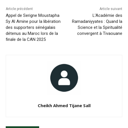
Article précédent
Article suivant
Appel de Serigne Moustapha
L’Académie des
Sy Al Amine pour la libération
Ramadaniyyates : Quand la
des supporters sénégalais
Science et la Spiritualité
détenus au Maroc lors de la
convergent à Tivaouane
finale de la CAN 2025
Cheikh Ahmed Tijane Sall