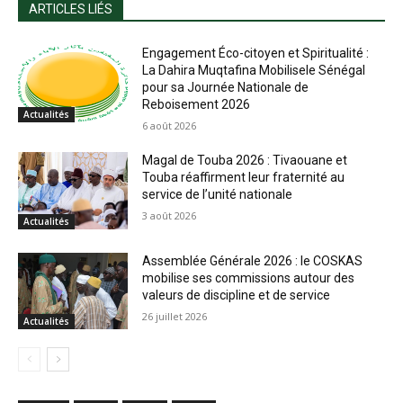
ARTICLES LIÉS
Engagement Éco-citoyen et Spiritualité :
La Dahira Muqtafina Mobilisele Sénégal
pour sa Journée Nationale de
Reboisement 2026
Actualités
6 août 2026
Magal de Touba 2026 : Tivaouane et
Touba réaffirment leur fraternité au
service de l’unité nationale
3 août 2026
Actualités
Assemblée Générale 2026 : le COSKAS
mobilise ses commissions autour des
valeurs de discipline et de service
26 juillet 2026
Actualités