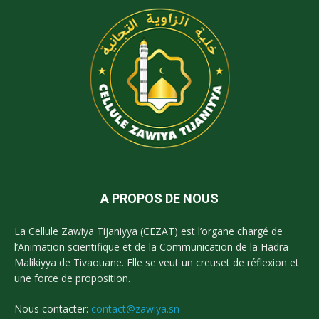
A PROPOS DE NOUS
La Cellule Zawiya Tijaniyya (CEZAT) est l’organe chargé de
l’Animation scientifique et de la Communication de la Hadra
Malikiyya de Tivaouane. Elle se veut un creuset de réflexion et
une force de proposition.
Nous contacter:
contact@zawiya.sn