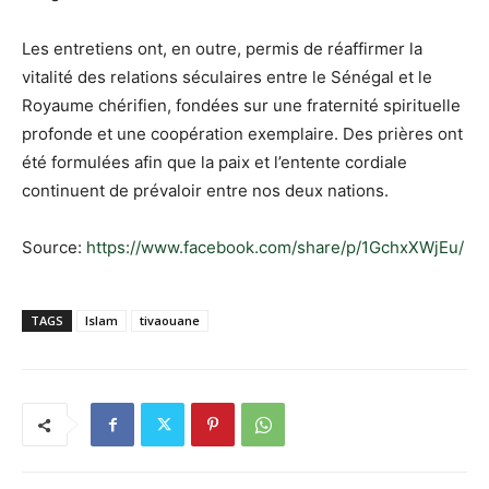
Les entretiens ont, en outre, permis de réaffirmer la
vitalité des relations séculaires entre le Sénégal et le
Royaume chérifien, fondées sur une fraternité spirituelle
profonde et une coopération exemplaire. Des prières ont
été formulées afin que la paix et l’entente cordiale
continuent de prévaloir entre nos deux nations.
Source:
https://www.facebook.com/share/p/1GchxXWjEu/
TAGS
Islam
tivaouane