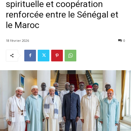
spirituelle et coopération
renforcée entre le Sénégal et
le Maroc
18 février 2026
0