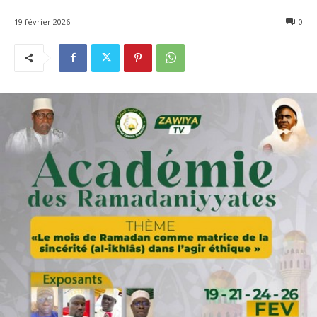
19 février 2026
0