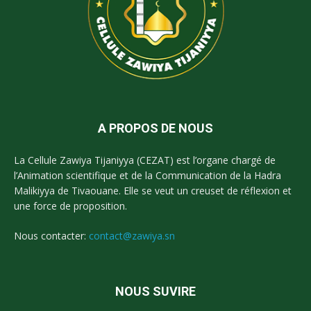
A PROPOS DE NOUS
La Cellule Zawiya Tijaniyya (CEZAT) est l’organe chargé de
l’Animation scientifique et de la Communication de la Hadra
Malikiyya de Tivaouane. Elle se veut un creuset de réflexion et
une force de proposition.
Nous contacter:
contact@zawiya.sn
NOUS SUVIRE