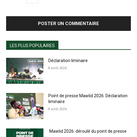
LES PLUS POPULAIRES
Déclaration liminaire
8 août 2026
Point de presse Mawlid 2026: Déclaration
liminaire
8 août 2026
Mawlid 2026: déroulé du point de presse