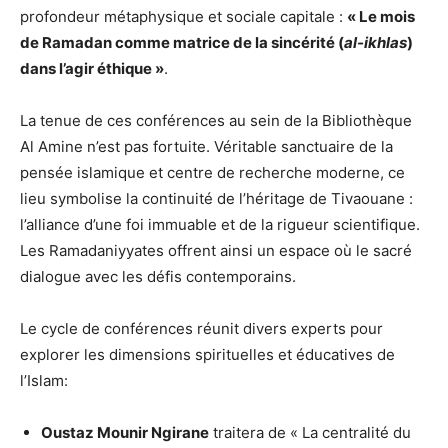
profondeur métaphysique et sociale capitale :
« Le mois
de Ramadan comme matrice de la sincérité (
al-ikhlas
)
dans l’agir éthique »
.
La tenue de ces conférences au sein de la Bibliothèque
Al Amine n’est pas fortuite. Véritable sanctuaire de la
pensée islamique et centre de recherche moderne, ce
lieu symbolise la continuité de l’héritage de Tivaouane :
l’alliance d’une foi immuable et de la rigueur scientifique.
Les Ramadaniyyates offrent ainsi un espace où le sacré
dialogue avec les défis contemporains.
Le cycle de conférences réunit divers experts pour
explorer les dimensions spirituelles et éducatives de
l’Islam:
Oustaz Mounir Ngirane
traitera de « La centralité du