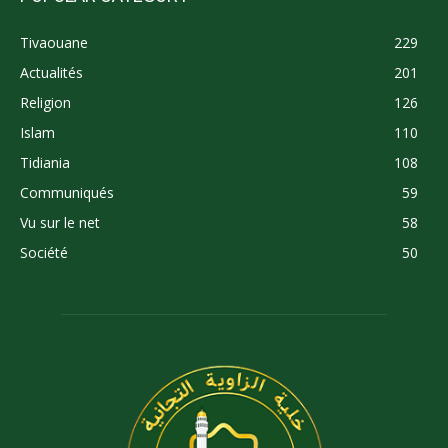
Tivaouane
229
Actualités
201
Religion
126
Islam
110
Tidiania
108
Communiqués
59
Vu sur le net
58
Société
50