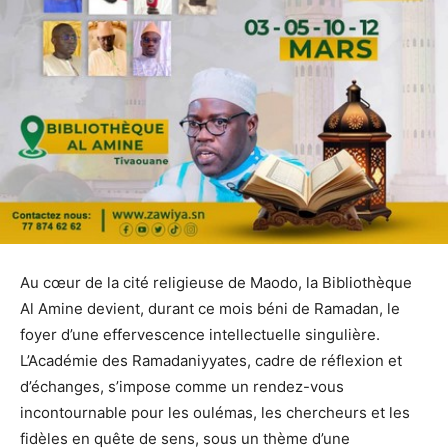
Au cœur de la cité religieuse de Maodo, la Bibliothèque
Al Amine devient, durant ce mois béni de Ramadan, le
foyer d’une effervescence intellectuelle singulière.
L’Académie des Ramadaniyyates, cadre de réflexion et
d’échanges, s’impose comme un rendez-vous
incontournable pour les oulémas, les chercheurs et les
fidèles en quête de sens, sous un thème d’une