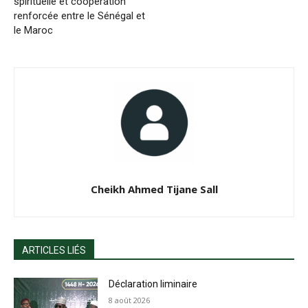
spirituelle et coopération
renforcée entre le Sénégal et
le Maroc
Cheikh Ahmed Tijane Sall
ARTICLES LIÉS
Déclaration liminaire
8 août 2026