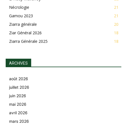
Nécrologie
21
Gamou 2023
21
Ziarra générale
20
Ziar Général 2026
18
Ziarra Générale 2025
18
ARCHIVES
août 2026
juillet 2026
juin 2026
mai 2026
avril 2026
mars 2026