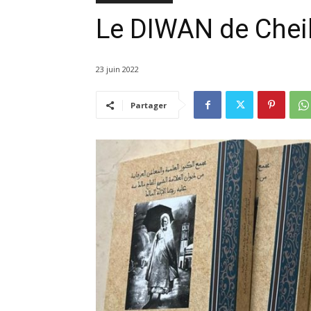
Le DIWAN de Cheik
23 juin 2022
Partager