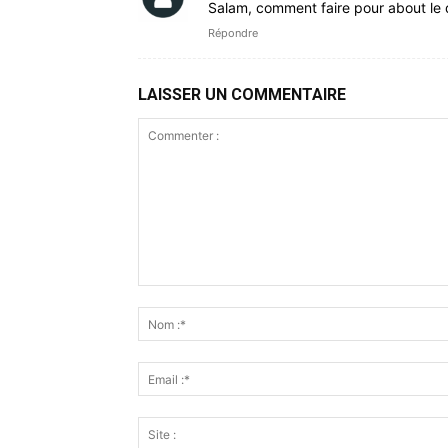
Salam, comment faire pour about le 
Répondre
LAISSER UN COMMENTAIRE
Commenter
: