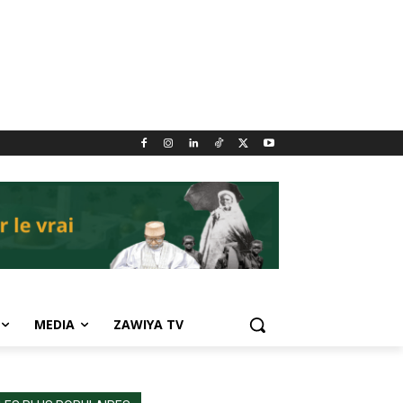
MEDIA
ZAWIYA TV