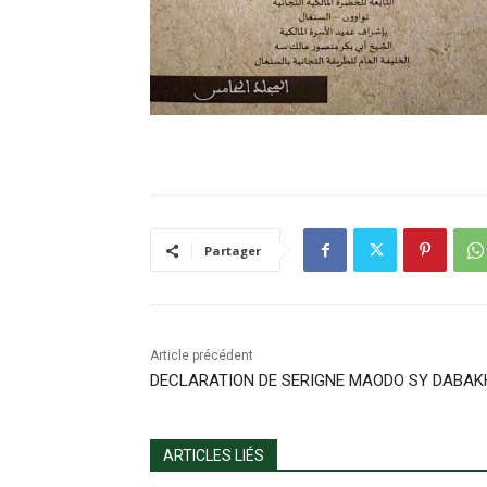
Partager
Article précédent
DECLARATION DE SERIGNE MAODO SY DABAK
ARTICLES LIÉS