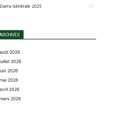
Ziarra Générale 2025
18
ARCHIVES
août 2026
juillet 2026
juin 2026
mai 2026
avril 2026
mars 2026