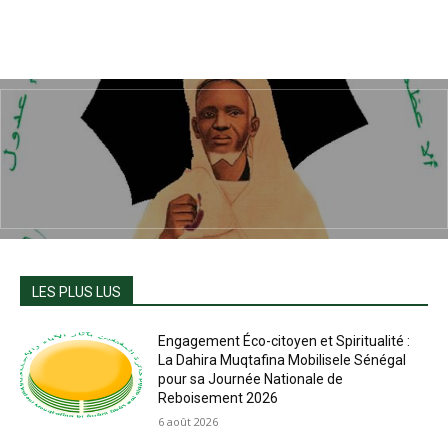
LES PLUS LUS
Engagement Éco-citoyen et Spiritualité :
La Dahira Muqtafina Mobilisele Sénégal
pour sa Journée Nationale de
Reboisement 2026
6 août 2026