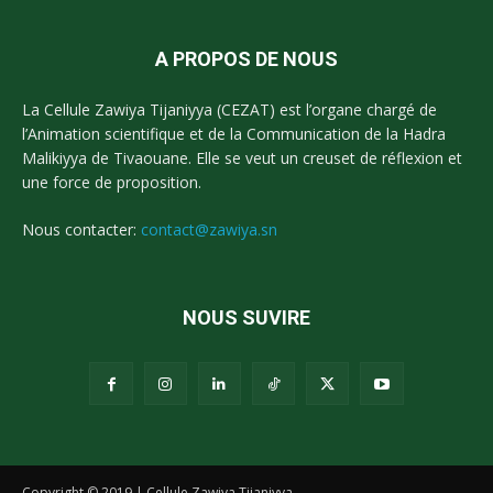
A PROPOS DE NOUS
La Cellule Zawiya Tijaniyya (CEZAT) est l’organe chargé de
l’Animation scientifique et de la Communication de la Hadra
Malikiyya de Tivaouane. Elle se veut un creuset de réflexion et
une force de proposition.
Nous contacter:
contact@zawiya.sn
NOUS SUVIRE
Copyright © 2019 | Cellule Zawiya Tijaniyya