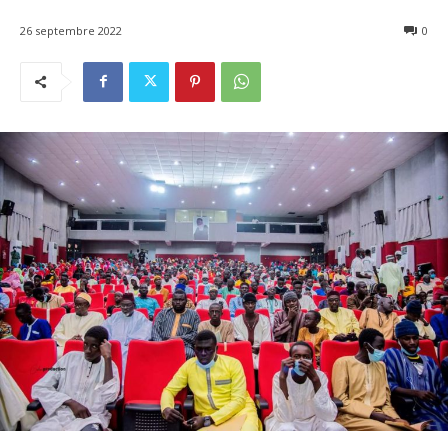
26 septembre 2022
0