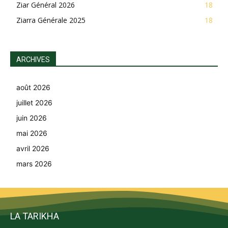
Ziar Général 2026
18
Ziarra Générale 2025
18
ARCHIVES
août 2026
juillet 2026
juin 2026
mai 2026
avril 2026
mars 2026
LA TARIKHA