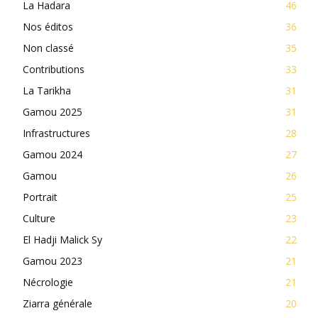
La Hadara
46
Nos éditos
36
Non classé
35
Contributions
33
La Tarikha
31
Gamou 2025
31
Infrastructures
28
Gamou 2024
27
Gamou
26
Portrait
25
Culture
23
El Hadji Malick Sy
22
Gamou 2023
21
Nécrologie
21
Ziarra générale
20