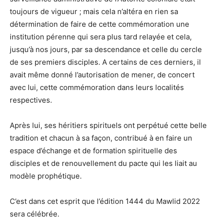
toujours de vigueur ; mais cela n’altéra en rien sa
détermination de faire de cette commémoration une
institution pérenne qui sera plus tard relayée et cela,
jusqu’à nos jours, par sa descendance et celle du cercle
de ses premiers disciples. A certains de ces derniers, il
avait même donné l’autorisation de mener, de concert
avec lui, cette commémoration dans leurs localités
respectives.
Après lui, ses héritiers spirituels ont perpétué cette belle
tradition et chacun à sa façon, contribué à en faire un
espace d’échange et de formation spirituelle des
disciples et de renouvellement du pacte qui les liait au
modèle prophétique.
C’est dans cet esprit que l’édition 1444 du Mawlid 2022
sera célébrée.