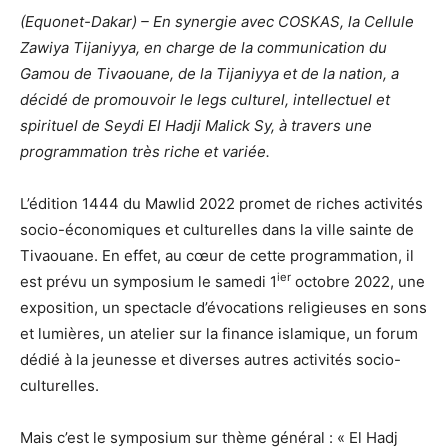
(Equonet-Dakar) – En synergie avec COSKAS, la Cellule
Zawiya Tijaniyya, en charge de la communication du
Gamou de Tivaouane, de la Tijaniyya et de la nation, a
décidé de promouvoir le legs culturel, intellectuel et
spirituel de Seydi El Hadji Malick Sy, à travers une
programmation très riche et variée.
L’édition 1444 du Mawlid 2022 promet de riches activités
socio-économiques et culturelles dans la ville sainte de
Tivaouane. En effet, au cœur de cette programmation, il
ier
est prévu un symposium le samedi 1
octobre 2022, une
exposition, un spectacle d’évocations religieuses en sons
et lumières, un atelier sur la finance islamique, un forum
dédié à la jeunesse et diverses autres activités socio-
culturelles.
Mais c’est le symposium sur thème général : « El Hadj