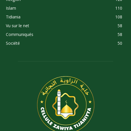
Islam
110
Tidiania
108
Vu sur le net
58
Communiqués
58
Société
50