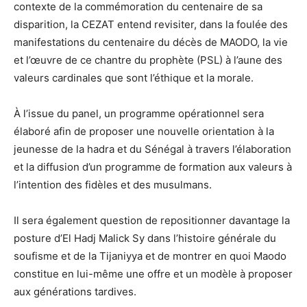
contexte de la commémoration du centenaire de sa
disparition, la CEZAT entend revisiter, dans la foulée des
manifestations du centenaire du décès de MAODO, la vie
et l’œuvre de ce chantre du prophète (PSL) à l’aune des
valeurs cardinales que sont l’éthique et la morale.
À l’issue du panel, un programme opérationnel sera
élaboré afin de proposer une nouvelle orientation à la
jeunesse de la hadra et du Sénégal à travers l’élaboration
et la diffusion d’un programme de formation aux valeurs à
l’intention des fidèles et des musulmans.
Il sera également question de repositionner davantage la
posture d’El Hadj Malick Sy dans l’histoire générale du
soufisme et de la Tijaniyya et de montrer en quoi Maodo
constitue en lui-même une offre et un modèle à proposer
aux générations tardives.