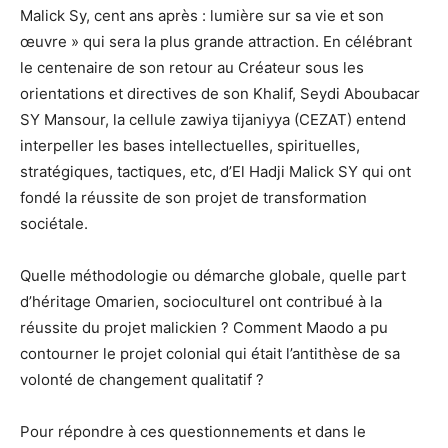
Malick Sy, cent ans après : lumière sur sa vie et son
œuvre » qui sera la plus grande attraction. En célébrant
le centenaire de son retour au Créateur sous les
orientations et directives de son Khalif, Seydi Aboubacar
SY Mansour, la cellule zawiya tijaniyya (CEZAT) entend
interpeller les bases intellectuelles, spirituelles,
stratégiques, tactiques, etc, d’El Hadji Malick SY qui ont
fondé la réussite de son projet de transformation
sociétale.
Quelle méthodologie ou démarche globale, quelle part
d’héritage Omarien, socioculturel ont contribué à la
réussite du projet malickien ? Comment Maodo a pu
contourner le projet colonial qui était l’antithèse de sa
volonté de changement qualitatif ?
Pour répondre à ces questionnements et dans le