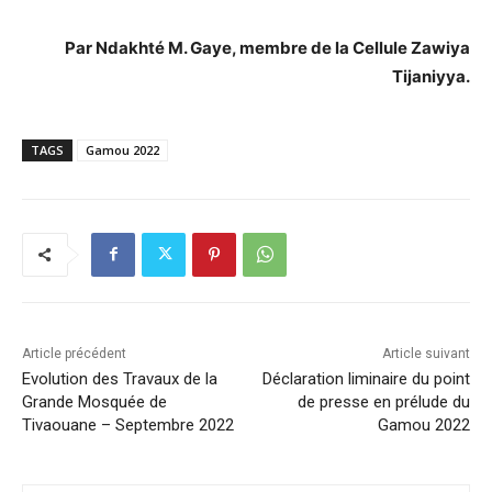
Par Ndakhté M. Gaye, membre de la Cellule Zawiya
Tijaniyya.
TAGS
Gamou 2022
Article précédent
Article suivant
Evolution des Travaux de la
Déclaration liminaire du point
Grande Mosquée de
de presse en prélude du
Tivaouane – Septembre 2022
Gamou 2022