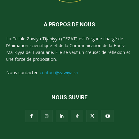
A PROPOS DE NOUS
La Cellule Zawiya Tijaniyya (CEZAT) est l’organe chargé de
l’Animation scientifique et de la Communication de la Hadra
Malikiyya de Tivaouane. Elle se veut un creuset de réflexion et
une force de proposition.
Nous contacter:
contact@zawiya.sn
NOUS SUVIRE