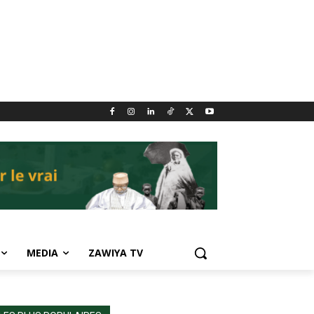
MEDIA
ZAWIYA TV