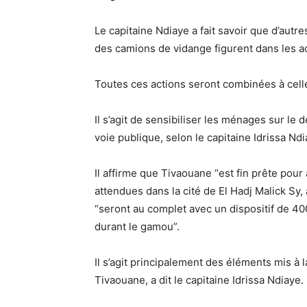
Le capitaine Ndiaye a fait savoir que d’autr
des camions de vidange figurent dans les ac
Toutes ces actions seront combinées à cell
Il s’agit de sensibiliser les ménages sur le
voie publique, selon le capitaine Idrissa Ndi
Il affirme que Tivaouane “est fin prête pour 
attendues dans la cité de El Hadj Malick Sy
“seront au complet avec un dispositif de 4
durant le gamou”.
Il s’agit principalement des éléments mis à l
Tivaouane, a dit le capitaine Idrissa Ndiaye.