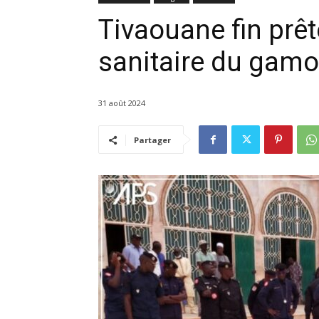
Tivaouane fin prêt
sanitaire du gamo
31 août 2024
Partager