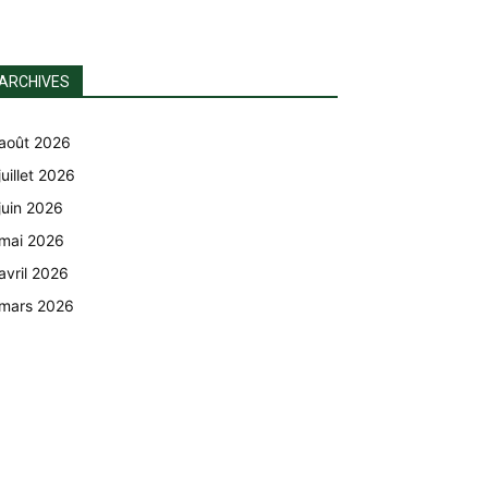
ARCHIVES
août 2026
juillet 2026
juin 2026
mai 2026
avril 2026
mars 2026