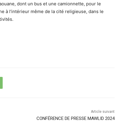
vaouane, dont un bus et une camionnette, pour le
 à l’intérieur même de la cité religieuse, dans le
ivités.
Article suivant
CONFÉRENCE DE PRESSE MAWLID 2024