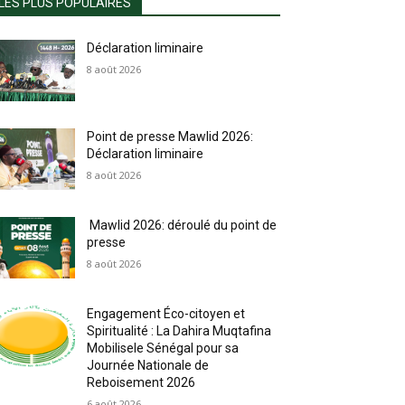
LES PLUS POPULAIRES
Déclaration liminaire
8 août 2026
Point de presse Mawlid 2026:
Déclaration liminaire
8 août 2026
Mawlid 2026: déroulé du point de
presse
8 août 2026
Engagement Éco-citoyen et
Spiritualité : La Dahira Muqtafina
Mobilisele Sénégal pour sa
Journée Nationale de
Reboisement 2026
6 août 2026