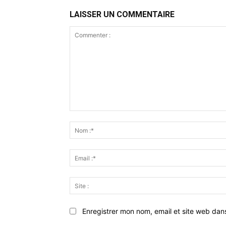
LAISSER UN COMMENTAIRE
Commenter
:
Enregistrer mon nom, email et site web dan