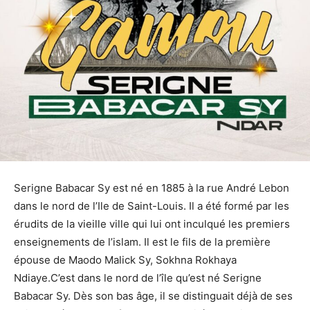
Serigne Babacar Sy est né en 1885 à la rue André Lebon
dans le nord de l’Ile de Saint-Louis. Il a été formé par les
érudits de la vieille ville qui lui ont inculqué les premiers
enseignements de l’islam. Il est le fils de la première
épouse de Maodo Malick Sy, Sokhna Rokhaya
Ndiaye.C’est dans le nord de l’île qu’est né Serigne
Babacar Sy. Dès son bas âge, il se distinguait déjà de ses