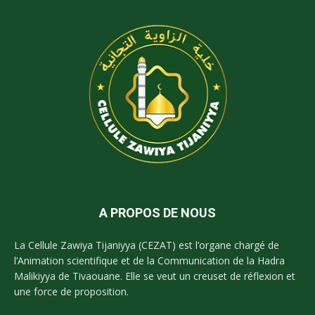
A PROPOS DE NOUS
La Cellule Zawiya Tijaniyya (CEZAT) est l’organe chargé de
l’Animation scientifique et de la Communication de la Hadra
Malikiyya de Tivaouane. Elle se veut un creuset de réflexion et
une force de proposition.