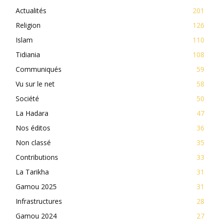
Actualités
201
Religion
126
Islam
110
Tidiania
108
Communiqués
59
Vu sur le net
58
Société
50
La Hadara
47
Nos éditos
36
Non classé
35
Contributions
33
La Tarikha
31
Gamou 2025
31
Infrastructures
28
Gamou 2024
27