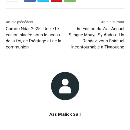
Article précédent
Article suivant
Gamou Ndar 2025 : Une 71e
6e Édition du Ziar Annuel
édition placée sous le sceau
Serigne Mbaye Sy Abdou : Un
de la foi, de l’héritage et de la
Rendez-vous Spirituel
communion
Incontournable à Tivaouane
Ass Malick Sall