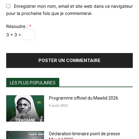
Enregistrer mon nom, email et site web dans ce navigateur
pour la prochaine fois que je commenterai.
Résoudre :
*
3 + 3 =
LES PLUS POPULAIRES
Programme officiel du Mawlid 2026
9 août 2026
Déclaration liminaire point de presse