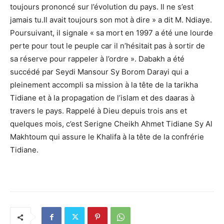
toujours prononcé sur l’évolution du pays. Il ne s’est
jamais tu.Il avait toujours son mot à dire » a dit M. Ndiaye.
Poursuivant, il signale « sa mort en 1997 a été une lourde
perte pour tout le peuple car il n’hésitait pas à sortir de
sa réserve pour rappeler à l’ordre ». Dabakh a été
succédé par Seydi Mansour Sy Borom Darayi qui a
pleinement accompli sa mission à la tête de la tarikha
Tidiane et à la propagation de l’islam et des daaras à
travers le pays. Rappelé à Dieu depuis trois ans et
quelques mois, c’est Serigne Cheikh Ahmet Tidiane Sy Al
Makhtoum qui assure le Khalifa à la tête de la confrérie
Tidiane.