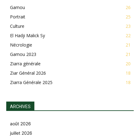
Gamou
26
Portrait
25
Culture
23
El Hadji Malick Sy
22
Nécrologie
21
Gamou 2023
21
Ziarra générale
20
Ziar Général 2026
18
Ziarra Générale 2025
18
ARCHIVES
août 2026
juillet 2026