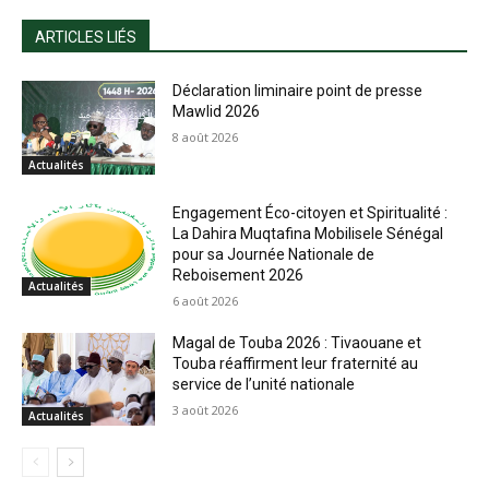
ARTICLES LIÉS
Déclaration liminaire point de presse
Mawlid 2026
8 août 2026
Actualités
Engagement Éco-citoyen et Spiritualité :
La Dahira Muqtafina Mobilisele Sénégal
pour sa Journée Nationale de
Reboisement 2026
Actualités
6 août 2026
Magal de Touba 2026 : Tivaouane et
Touba réaffirment leur fraternité au
service de l’unité nationale
3 août 2026
Actualités