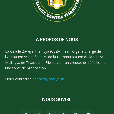
A PROPOS DE NOUS
La Cellule Zawiya Tijaniyya (CEZAT) est l’organe chargé de
l’Animation scientifique et de la Communication de la Hadra
Malikiyya de Tivaouane. Elle se veut un creuset de réflexion et
une force de proposition.
Nous contacter:
contact@zawiya.sn
NOUS SUVIRE