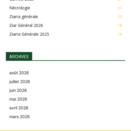
Nécrologie
21
Ziarra générale
20
Ziar Général 2026
18
Ziarra Générale 2025
18
ARCHIVES
août 2026
juillet 2026
juin 2026
mai 2026
avril 2026
mars 2026