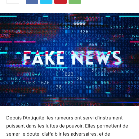
Depuis l’Antiquité, les rumeurs ont servi d’instrument
puissant dans les luttes de pouvoir. Elles permettent de
semer le doute, d’affaiblir les adversaires, et de