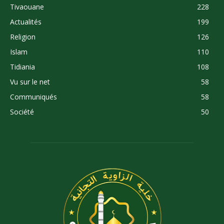
Tivaouane
228
Actualités
199
Religion
126
Islam
110
Tidiania
108
Vu sur le net
58
Communiqués
58
Société
50