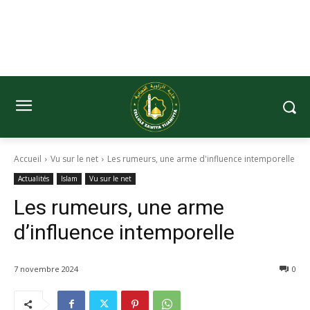
Accueil
Vu sur le net
Les rumeurs, une arme d'influence intemporelle
Actualités
Islam
Vu sur le net
Les rumeurs, une arme
d’influence intemporelle
7 novembre 2024
0