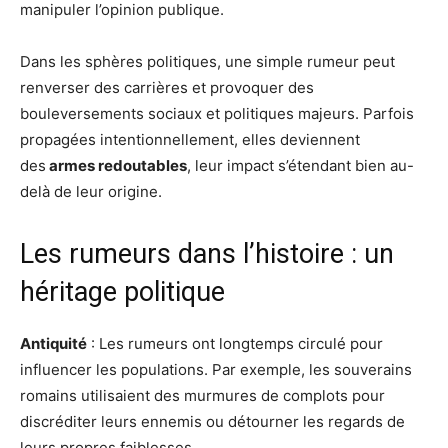
manipuler l’opinion publique.
Dans les sphères politiques, une simple rumeur peut
renverser des carrières et provoquer des
bouleversements sociaux et politiques majeurs. Parfois
propagées intentionnellement, elles deviennent
des
armes redoutables
, leur impact s’étendant bien au-
delà de leur origine.
Les rumeurs dans l’histoire : un
héritage politique
Antiquité
: Les rumeurs ont longtemps circulé pour
influencer les populations. Par exemple, les souverains
romains utilisaient des murmures de complots pour
discréditer leurs ennemis ou détourner les regards de
leurs propres faiblesses.