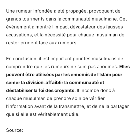
Une rumeur infondée a été propagée, provoquant de
grands tourments dans la communauté musulmane. Cet
événement a montré l’impact dévastateur des fausses
accusations, et la nécessité pour chaque musulman de
rester prudent face aux rumeurs.
En conclusion, il est important pour les musulmans de
comprendre que les rumeurs ne sont pas anodines.
Elles
peuvent être utilisées par les ennemis de l’Islam pour
semer la division, affaiblir la communauté et
déstabiliser la foi des croyants.
Il incombe donc à
chaque musulman de prendre soin de vérifier
l’information avant de la transmettre, et de ne la partager
que si elle est véritablement utile.
Source: