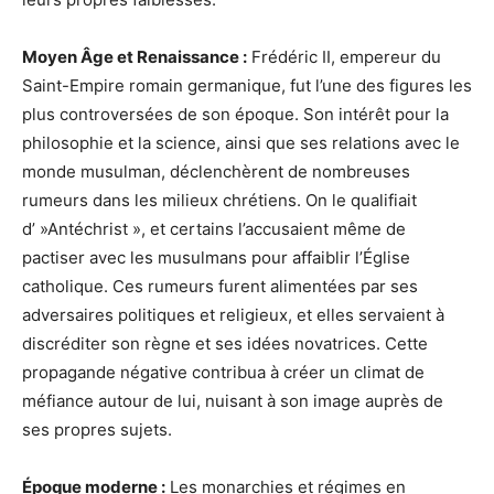
Moyen Âge et Renaissance :
Frédéric II, empereur du
Saint-Empire romain germanique, fut l’une des figures les
plus controversées de son époque. Son intérêt pour la
philosophie et la science, ainsi que ses relations avec le
monde musulman, déclenchèrent de nombreuses
rumeurs dans les milieux chrétiens. On le qualifiait
d’ »Antéchrist », et certains l’accusaient même de
pactiser avec les musulmans pour affaiblir l’Église
catholique. Ces rumeurs furent alimentées par ses
adversaires politiques et religieux, et elles servaient à
discréditer son règne et ses idées novatrices. Cette
propagande négative contribua à créer un climat de
méfiance autour de lui, nuisant à son image auprès de
ses propres sujets.
Époque moderne :
Les monarchies et régimes en