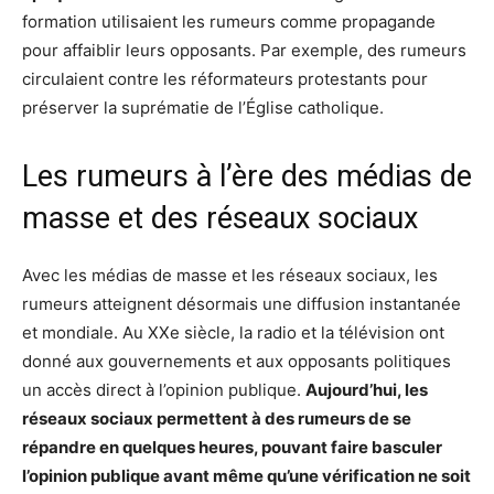
formation utilisaient les rumeurs comme propagande
pour affaiblir leurs opposants. Par exemple, des rumeurs
circulaient contre les réformateurs protestants pour
préserver la suprématie de l’Église catholique.
Les rumeurs à l’ère des médias de
masse et des réseaux sociaux
Avec les médias de masse et les réseaux sociaux, les
rumeurs atteignent désormais une diffusion instantanée
et mondiale. Au XXe siècle, la radio et la télévision ont
donné aux gouvernements et aux opposants politiques
un accès direct à l’opinion publique.
Aujourd’hui, les
réseaux sociaux permettent à des rumeurs de se
répandre en quelques heures, pouvant faire basculer
l’opinion publique avant même qu’une vérification ne soit