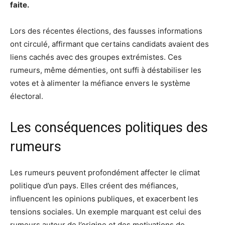
faite.
Lors des récentes élections, des fausses informations
ont circulé, affirmant que certains candidats avaient des
liens cachés avec des groupes extrémistes. Ces
rumeurs, même démenties, ont suffi à déstabiliser les
votes et à alimenter la méfiance envers le système
électoral.
Les conséquences politiques des
rumeurs
Les rumeurs peuvent profondément affecter le climat
politique d’un pays. Elles créent des méfiances,
influencent les opinions publiques, et exacerbent les
tensions sociales. Un exemple marquant est celui des
rumeurs autour de l’origine et des motivations de