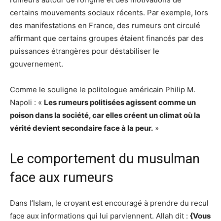
certains mouvements sociaux récents. Par exemple, lors
des manifestations en France, des rumeurs ont circulé
affirmant que certains groupes étaient financés par des
puissances étrangères pour déstabiliser le
gouvernement.
Comme le souligne le politologue américain Philip M.
Napoli : «
Les rumeurs politisées agissent comme un
poison dans la société, car elles créent un climat où la
vérité devient secondaire face à la peur.
»
Le comportement du musulman
face aux rumeurs
Dans l’Islam, le croyant est encouragé à prendre du recul
face aux informations qui lui parviennent. Allah dit :
{Vous