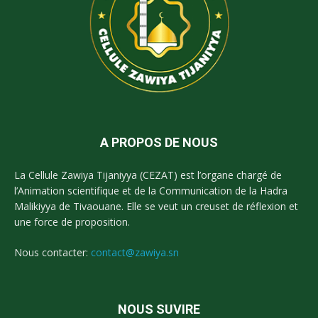
A PROPOS DE NOUS
La Cellule Zawiya Tijaniyya (CEZAT) est l’organe chargé de
l’Animation scientifique et de la Communication de la Hadra
Malikiyya de Tivaouane. Elle se veut un creuset de réflexion et
une force de proposition.
Nous contacter:
contact@zawiya.sn
NOUS SUVIRE