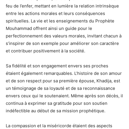
feu de l’enfer, mettant en lumière la relation intrinsèque
entre les actions morales et leurs conséquences
spirituelles. La vie et les enseignements du Prophète
Mouhammad offrent ainsi un guide pour le
perfectionnement des valeurs morales, invitant chacun à
s’inspirer de son exemple pour améliorer son caractère
et contribuer positivement à la société.
Sa fidélité et son engagement envers ses proches
étaient également remarquables. L’histoire de son amour
et de son respect pour sa première épouse, Khadija, est
un témoignage de sa loyauté et de sa reconnaissance
envers ceux qui le soutenaient. Même après son décès, il
continua à exprimer sa gratitude pour son soutien
indéfectible au début de sa mission prophétique.
La compassion et la miséricorde étaient des aspects