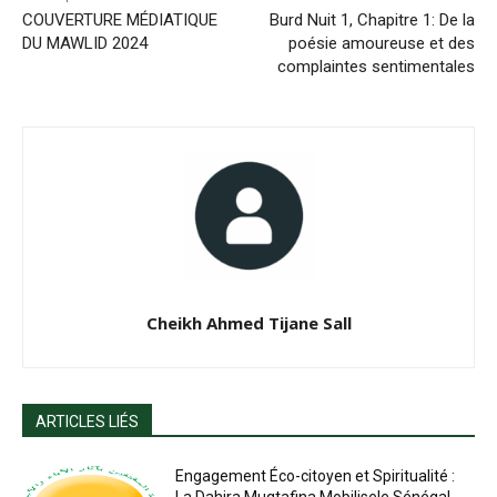
COUVERTURE MÉDIATIQUE
Burd Nuit 1, Chapitre 1: De la
DU MAWLID 2024
poésie amoureuse et des
complaintes sentimentales
Cheikh Ahmed Tijane Sall
ARTICLES LIÉS
Engagement Éco-citoyen et Spiritualité :