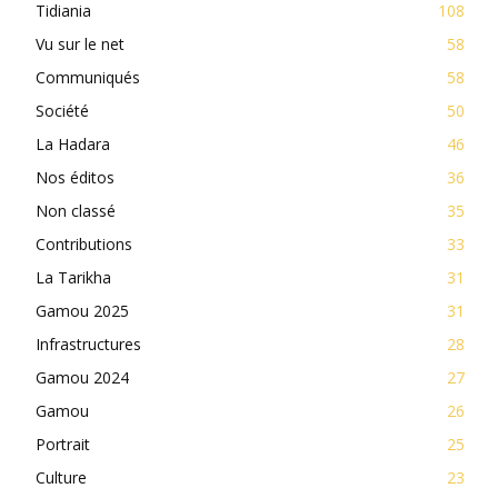
Tidiania
108
Vu sur le net
58
Communiqués
58
Société
50
La Hadara
46
Nos éditos
36
Non classé
35
Contributions
33
La Tarikha
31
Gamou 2025
31
Infrastructures
28
Gamou 2024
27
Gamou
26
Portrait
25
Culture
23