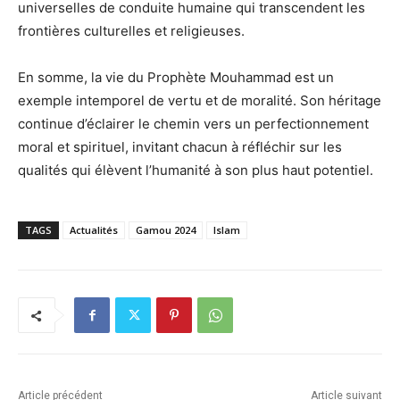
universelles de conduite humaine qui transcendent les
frontières culturelles et religieuses.
En somme, la vie du Prophète Mouhammad est un
exemple intemporel de vertu et de moralité. Son héritage
continue d’éclairer le chemin vers un perfectionnement
moral et spirituel, invitant chacun à réfléchir sur les
qualités qui élèvent l’humanité à son plus haut potentiel.
TAGS
Actualités
Gamou 2024
Islam
Article précédent
Article suivant