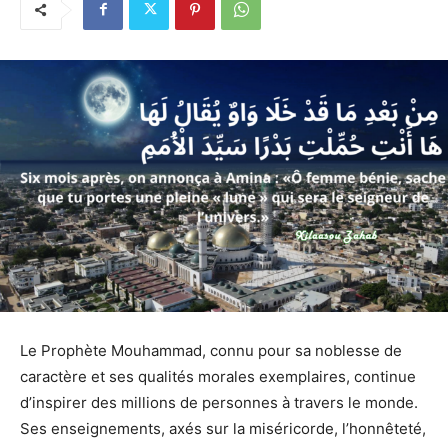
Le Prophète Mouhammad, connu pour sa noblesse de
caractère et ses qualités morales exemplaires, continue
d’inspirer des millions de personnes à travers le monde.
Ses enseignements, axés sur la miséricorde, l’honnêteté,