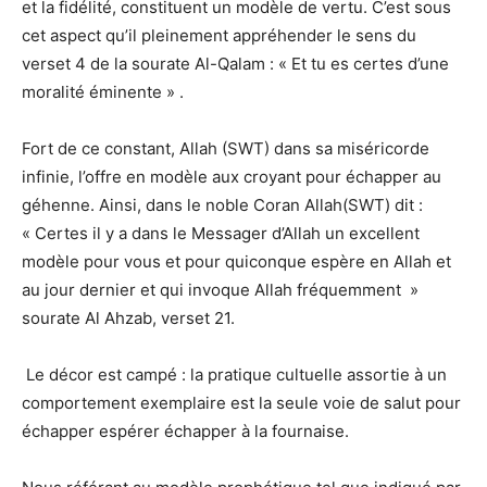
et la fidélité, constituent un modèle de vertu. C’est sous
cet aspect qu’il pleinement appréhender le sens du
verset 4 de la sourate Al-Qalam : « Et tu es certes d’une
moralité éminente » .
Fort de ce constant, Allah (SWT) dans sa miséricorde
infinie, l’offre en modèle aux croyant pour échapper au
géhenne. Ainsi, dans le noble Coran Allah(SWT) dit :
« Certes il y a dans le Messager d’Allah un excellent
modèle pour vous et pour quiconque espère en Allah et
au jour dernier et qui invoque Allah fréquemment »
sourate Al Ahzab, verset 21.
Le décor est campé : la pratique cultuelle assortie à un
comportement exemplaire est la seule voie de salut pour
échapper espérer échapper à la fournaise.