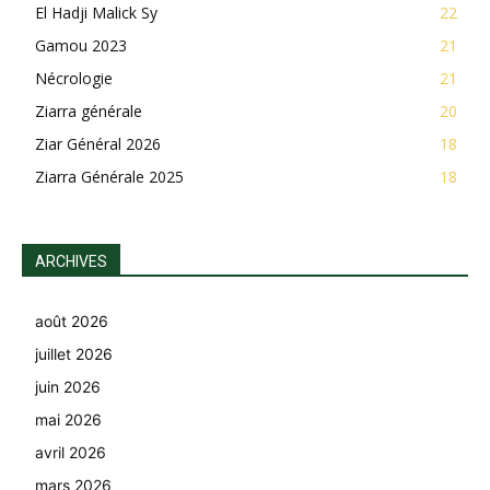
El Hadji Malick Sy
22
Gamou 2023
21
Nécrologie
21
Ziarra générale
20
Ziar Général 2026
18
Ziarra Générale 2025
18
ARCHIVES
août 2026
juillet 2026
juin 2026
mai 2026
avril 2026
mars 2026