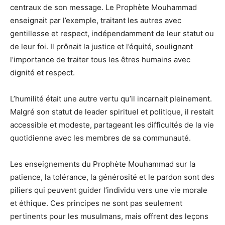
centraux de son message. Le Prophète Mouhammad
enseignait par l’exemple, traitant les autres avec
gentillesse et respect, indépendamment de leur statut ou
de leur foi. Il prônait la justice et l’équité, soulignant
l’importance de traiter tous les êtres humains avec
dignité et respect.
L’humilité était une autre vertu qu’il incarnait pleinement.
Malgré son statut de leader spirituel et politique, il restait
accessible et modeste, partageant les difficultés de la vie
quotidienne avec les membres de sa communauté.
Les enseignements du Prophète Mouhammad sur la
patience, la tolérance, la générosité et le pardon sont des
piliers qui peuvent guider l’individu vers une vie morale
et éthique. Ces principes ne sont pas seulement
pertinents pour les musulmans, mais offrent des leçons