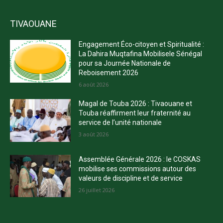
TIVAOUANE
Engagement Éco-citoyen et Spiritualité :
La Dahira Muqtafina Mobilisele Sénégal
pour sa Journée Nationale de
Reboisement 2026
6 août 2026
Magal de Touba 2026 : Tivaouane et
Touba réaffirment leur fraternité au
service de l’unité nationale
3 août 2026
Assemblée Générale 2026 : le COSKAS
mobilise ses commissions autour des
valeurs de discipline et de service
26 juillet 2026