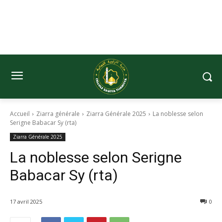
Accueil
Ziarra générale
Ziarra Générale 2025
La noblesse selon
Serigne Babacar Sy (rta)
Ziarra Générale 2025
La noblesse selon Serigne
Babacar Sy (rta)
17 avril 2025
0