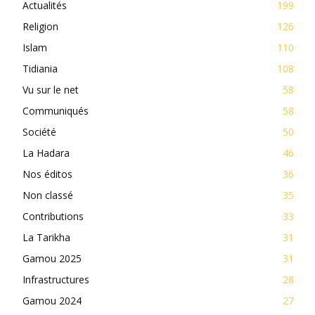
Actualités
199
Religion
126
Islam
110
Tidiania
108
Vu sur le net
58
Communiqués
58
Société
50
La Hadara
46
Nos éditos
36
Non classé
35
Contributions
33
La Tarikha
31
Gamou 2025
31
Infrastructures
28
Gamou 2024
27