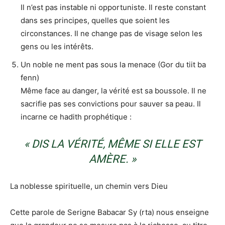
Il n’est pas instable ni opportuniste. Il reste constant
dans ses principes, quelles que soient les
circonstances. Il ne change pas de visage selon les
gens ou les intérêts.
Un noble ne ment pas sous la menace (Gor du tiit ba
fenn)
Même face au danger, la vérité est sa boussole. Il ne
sacrifie pas ses convictions pour sauver sa peau. Il
incarne ce hadith prophétique :
« DIS LA VÉRITÉ, MÊME SI ELLE EST
AMÈRE. »
La noblesse spirituelle, un chemin vers Dieu
Cette parole de Serigne Babacar Sy (rta) nous enseigne