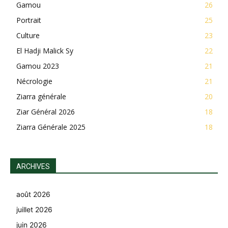
Gamou
26
Portrait
25
Culture
23
El Hadji Malick Sy
22
Gamou 2023
21
Nécrologie
21
Ziarra générale
20
Ziar Général 2026
18
Ziarra Générale 2025
18
ARCHIVES
août 2026
juillet 2026
juin 2026