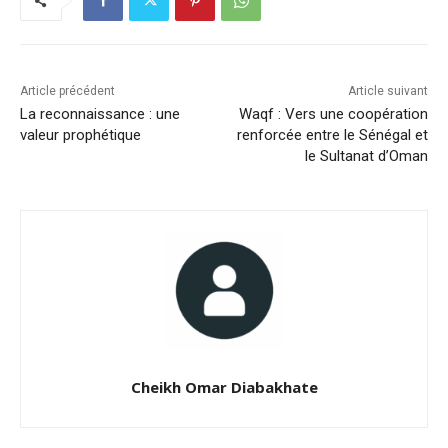
Article précédent
Article suivant
La reconnaissance : une
Waqf : Vers une coopération
valeur prophétique
renforcée entre le Sénégal et
le Sultanat d’Oman
Cheikh Omar Diabakhate