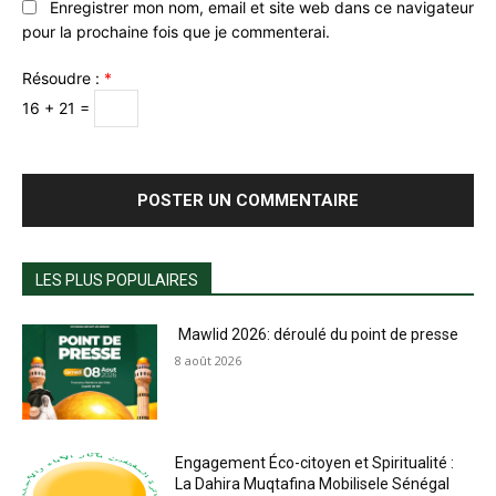
Enregistrer mon nom, email et site web dans ce navigateur
pour la prochaine fois que je commenterai.
Résoudre :
*
16 + 21 =
LES PLUS POPULAIRES
Mawlid 2026: déroulé du point de presse
8 août 2026
Engagement Éco-citoyen et Spiritualité :
La Dahira Muqtafina Mobilisele Sénégal