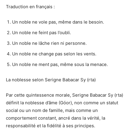
Traduction en français :
Un noble ne vole pas, même dans le besoin.
Un noble ne feint pas l’oubli.
Un noble ne lâche rien ni personne.
Un noble ne change pas selon les vents.
Un noble ne ment pas, même sous la menace.
La noblesse selon Serigne Babacar Sy (rta)
Par cette quintessence morale, Serigne Babacar Sy (rta)
définit la noblesse d’âme (Góor), non comme un statut
social ou un nom de famille, mais comme un
comportement constant, ancré dans la vérité, la
responsabilité et la fidélité à ses principes.