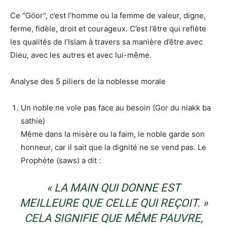
Ce “Góor”, c’est l’homme ou la femme de valeur, digne,
ferme, fidèle, droit et courageux. C’est l’être qui reflète
les qualités de l’Islam à travers sa manière d’être avec
Dieu, avec les autres et avec lui-même.
Analyse des 5 piliers de la noblesse morale
Un noble ne vole pas face au besoin (Gor du niakk ba
sathie)
Même dans la misère ou la faim, le noble garde son
honneur, car il sait que la dignité ne se vend pas. Le
Prophète (saws) a dit :
« LA MAIN QUI DONNE EST
MEILLEURE QUE CELLE QUI REÇOIT. »
CELA SIGNIFIE QUE MÊME PAUVRE,