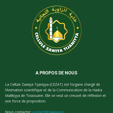
A PROPOS DE NOUS
La Cellule Zawiya Tijaniyya (CEZAT) est l’organe chargé de
l’Animation scientifique et de la Communication de la Hadra
Malikiyya de Tivaouane. Elle se veut un creuset de réflexion et
une force de proposition.
Nous contacter:
contact@zawiya.sn