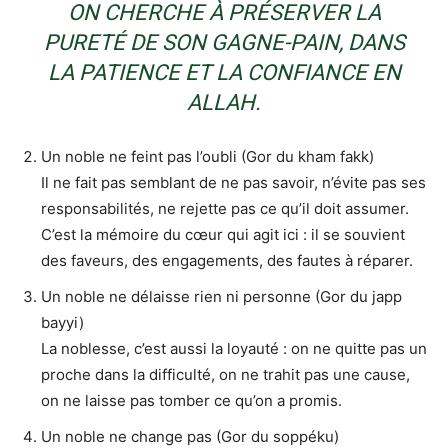
ON CHERCHE À PRÉSERVER LA
PURETÉ DE SON GAGNE-PAIN, DANS
LA PATIENCE ET LA CONFIANCE EN
ALLAH.
Un noble ne feint pas l’oubli (Gor du kham fakk)
Il ne fait pas semblant de ne pas savoir, n’évite pas ses
responsabilités, ne rejette pas ce qu’il doit assumer.
C’est la mémoire du cœur qui agit ici : il se souvient
des faveurs, des engagements, des fautes à réparer.
Un noble ne délaisse rien ni personne (Gor du japp
bayyi)
La noblesse, c’est aussi la loyauté : on ne quitte pas un
proche dans la difficulté, on ne trahit pas une cause,
on ne laisse pas tomber ce qu’on a promis.
Un noble ne change pas (Gor du soppéku)