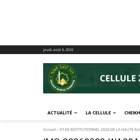
jeudi, août 6, 2026
ACTUALITÉ
LA CELLULE
CHEIKH
Accueil
IFTAR INSTITUTIONNEL 2026 DE LA HAUTE A