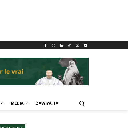
MEDIA
ZAWIYA TV