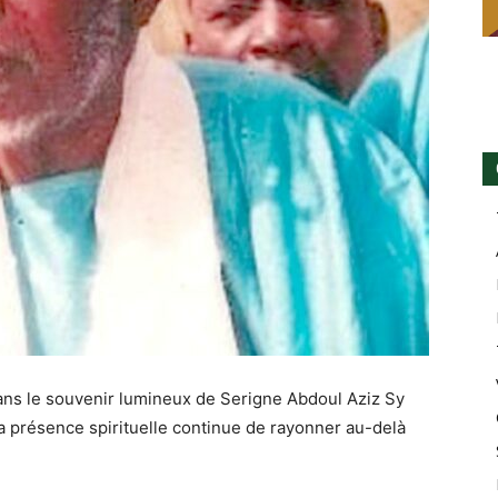
ans le souvenir lumineux de Serigne Abdoul Aziz Sy
a présence spirituelle continue de rayonner au-delà