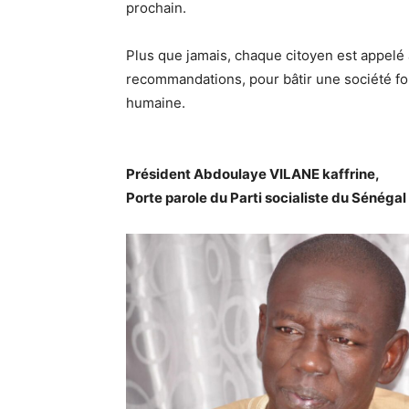
prochain.
Plus que jamais, chaque citoyen est appelé
recommandations, pour bâtir une société fond
humaine.
Président Abdoulaye VILANE kaffrine,
Porte parole du Parti socialiste du Sénégal