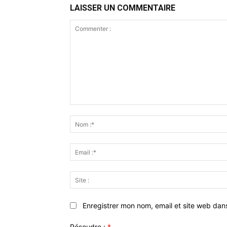
LAISSER UN COMMENTAIRE
Commenter
:
Enregistrer mon nom, email et site web dan
Résoudre :
*