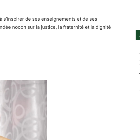
 à s’inspirer de ses enseignements et de ses
ée nooon sur la justice, la fraternité et la dignité