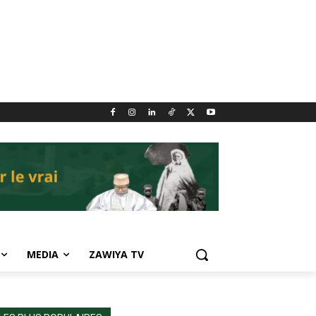
MEDIA
ZAWIYA TV