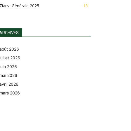
Ziarra Générale 2025
18
ARCHIVES
août 2026
juillet 2026
juin 2026
mai 2026
avril 2026
mars 2026