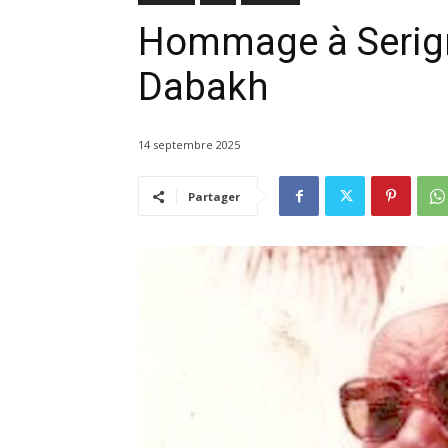
Hommage à Serign
Dabakh
14 septembre 2025
Partager