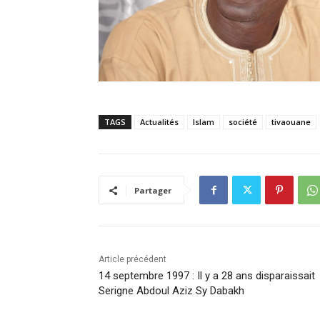
TAGS
Actualités
Islam
société
tivaouane
Partager
Article précédent
14 septembre 1997 : Il y a 28 ans disparaissait
Serigne Abdoul Aziz Sy Dabakh