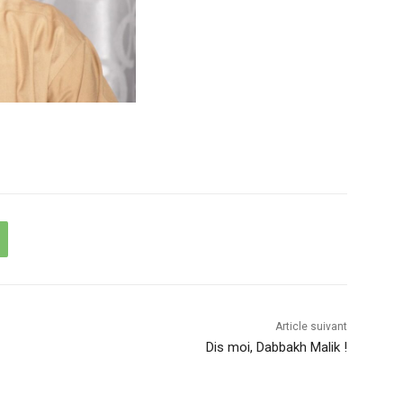
Article suivant
Dis moi, Dabbakh Malik !