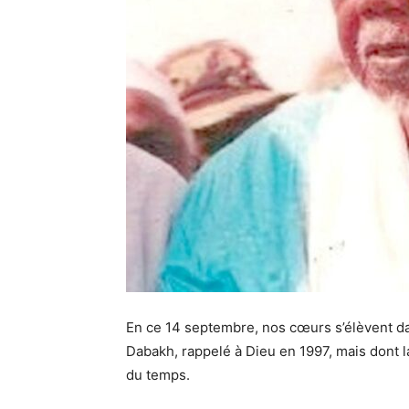
En ce 14 septembre, nos cœurs s’élèvent d
Dabakh, rappelé à Dieu en 1997, mais dont l
du temps.