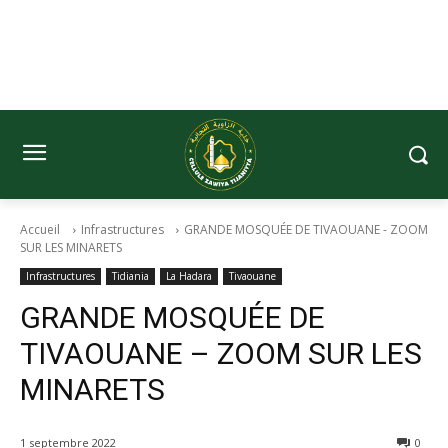
Accueil
Infrastructures
GRANDE MOSQUÉE DE TIVAOUANE - ZOOM
SUR LES MINARETS
Infrastructures
Tidiania
La Hadara
Tivaouane
GRANDE MOSQUÉE DE
TIVAOUANE – ZOOM SUR LES
MINARETS
1 septembre 2022
0