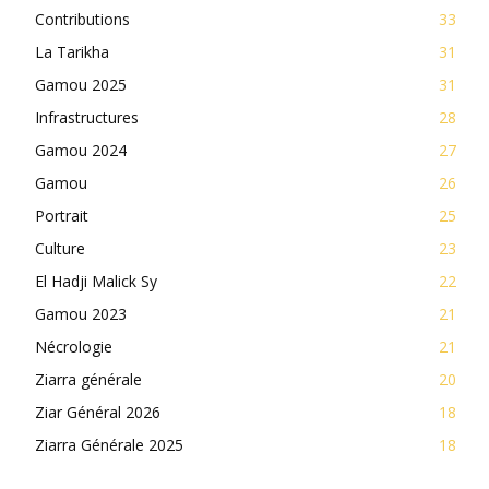
Contributions
33
La Tarikha
31
Gamou 2025
31
Infrastructures
28
Gamou 2024
27
Gamou
26
Portrait
25
Culture
23
El Hadji Malick Sy
22
Gamou 2023
21
Nécrologie
21
Ziarra générale
20
Ziar Général 2026
18
Ziarra Générale 2025
18