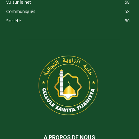
Vu sur le net
58
Communiqués
58
Société
50
A PROPOS DE NOUS