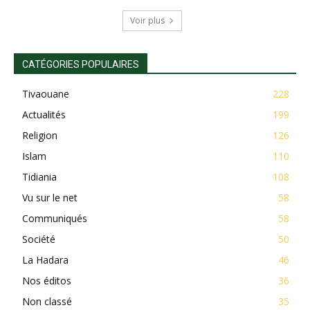
Voir plus
CATÉGORIES POPULAIRES
Tivaouane
228
Actualités
199
Religion
126
Islam
110
Tidiania
108
Vu sur le net
58
Communiqués
58
Société
50
La Hadara
46
Nos éditos
36
Non classé
35