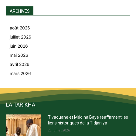
ARCHIVES
août 2026
juillet 2026
juin 2026
mai 2026
avril 2026
mars 2026
LA TARIKHA
Tivaouane et Médina Baye réaffirment les
liens historiques de la Tidjaniya
20 juillet 2026