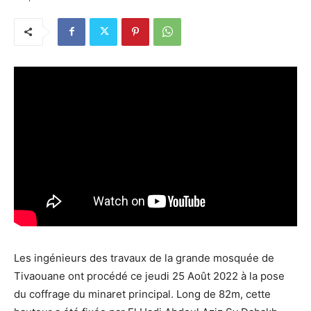
Les ingénieurs des travaux de la grande mosquée de
Tivaouane ont procédé ce jeudi 25 Août 2022 à la pose
du coffrage du minaret principal. Long de 82m, cette