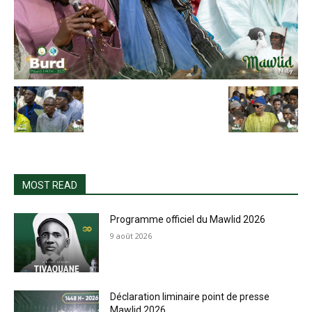
MOST READ
Programme officiel du Mawlid 2026
9 août 2026
Déclaration liminaire point de presse
Mawlid 2026