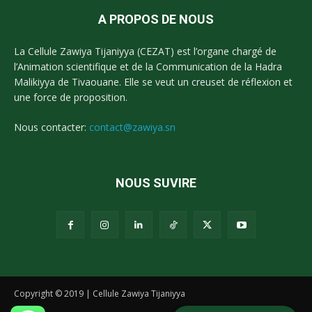
A PROPOS DE NOUS
La Cellule Zawiya Tijaniyya (CEZAT) est l’organe chargé de
l’Animation scientifique et de la Communication de la Hadra
Malikiyya de Tivaouane. Elle se veut un creuset de réflexion et
une force de proposition.
Nous contacter:
contact@zawiya.sn
NOUS SUVIRE
Copyright © 2019 | Cellule Zawiya Tijaniyya