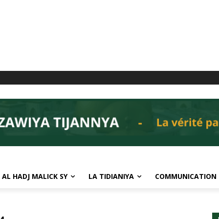
 AL HADJ MALICK SY
LA TIDIANIYA
COMMUNICATION