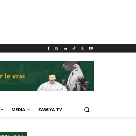
MEDIA
ZAWIYA TV