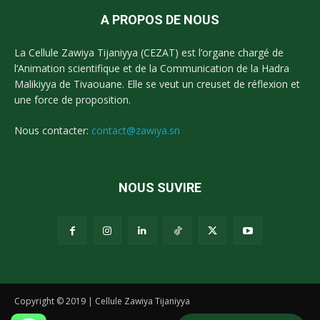
A PROPOS DE NOUS
La Cellule Zawiya Tijaniyya (CEZAT) est l’organe chargé de
l’Animation scientifique et de la Communication de la Hadra
Malikiyya de Tivaouane. Elle se veut un creuset de réflexion et
une force de proposition.
Nous contacter:
contact@zawiya.sn
NOUS SUVIRE
Copyright © 2019 | Cellule Zawiya Tijaniyya