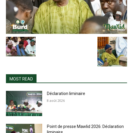
MOST READ
Déclaration liminaire
8 août 2026
Point de presse Mawlid 2026: Déclaration
liminaire