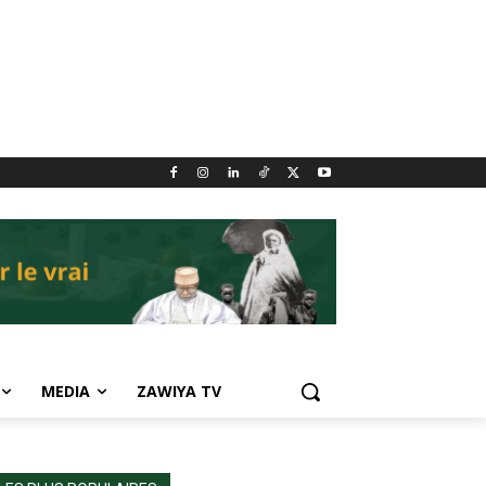
MEDIA
ZAWIYA TV