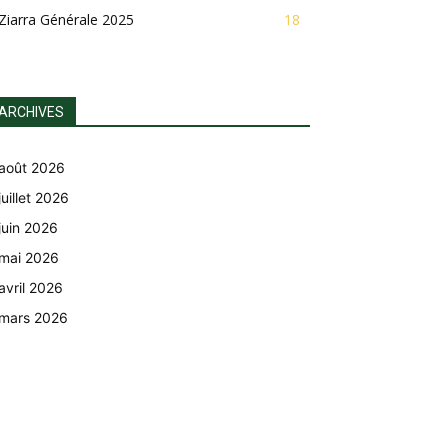
Ziarra Générale 2025
18
ARCHIVES
août 2026
juillet 2026
juin 2026
mai 2026
avril 2026
mars 2026