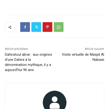
Article précédent
Article suivant
Dahiratoul abrar : aux origines
Visite virtuelle de Masjid Al
d’une Dahira à la
Nabawi
dénomination mythique, il y a
aujourd’hui 96 ans