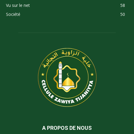
Vu sur le net
58
Société
50
A PROPOS DE NOUS