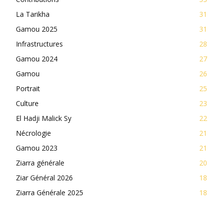
La Tarikha
31
Gamou 2025
31
Infrastructures
28
Gamou 2024
27
Gamou
26
Portrait
25
Culture
23
El Hadji Malick Sy
22
Nécrologie
21
Gamou 2023
21
Ziarra générale
20
Ziar Général 2026
18
Ziarra Générale 2025
18