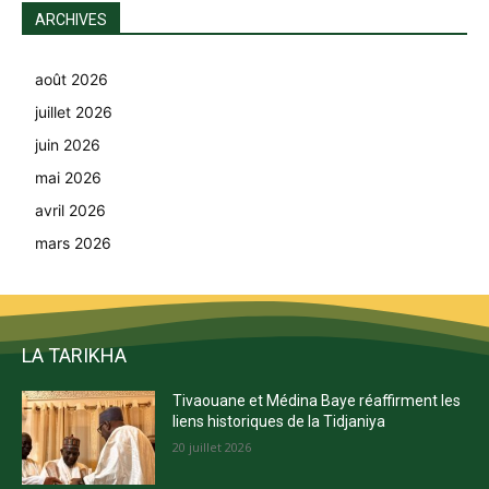
ARCHIVES
août 2026
juillet 2026
juin 2026
mai 2026
avril 2026
mars 2026
LA TARIKHA
Tivaouane et Médina Baye réaffirment les
liens historiques de la Tidjaniya
20 juillet 2026