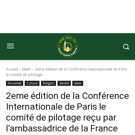
Accueil
Islam
2eme édition de la Conférence Internationale de Paris
le comité de pilotage...
Actualités
Culture
Religion
Société
Islam
2eme édition de la Conférence
Internationale de Paris le
comité de pilotage reçu par
l’ambassadrice de la France