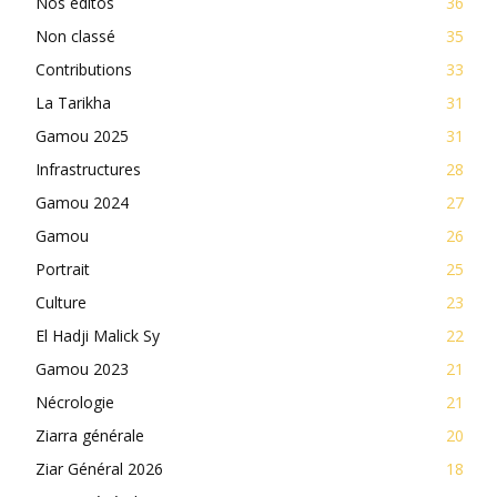
Nos éditos
36
Non classé
35
Contributions
33
La Tarikha
31
Gamou 2025
31
Infrastructures
28
Gamou 2024
27
Gamou
26
Portrait
25
Culture
23
El Hadji Malick Sy
22
Gamou 2023
21
Nécrologie
21
Ziarra générale
20
Ziar Général 2026
18