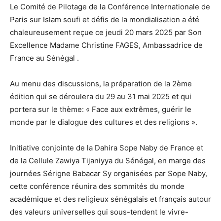
Le Comité de Pilotage de la Conférence Internationale de
Paris sur Islam soufi et défis de la mondialisation a été
chaleureusement reçue ce jeudi 20 mars 2025 par Son
Excellence Madame Christine FAGES, Ambassadrice de
France au Sénégal .
Au menu des discussions, la préparation de la 2ème
édition qui se déroulera du 29 au 31 mai 2025 et qui
portera sur le thème: « Face aux extrêmes, guérir le
monde par le dialogue des cultures et des religions ».
Initiative conjointe de la Dahira Sope Naby de France et
de la Cellule Zawiya Tijaniyya du Sénégal, en marge des
journées Sérigne Babacar Sy organisées par Sope Naby,
cette conférence réunira des sommités du monde
académique et des religieux sénégalais et français autour
des valeurs universelles qui sous-tendent le vivre-