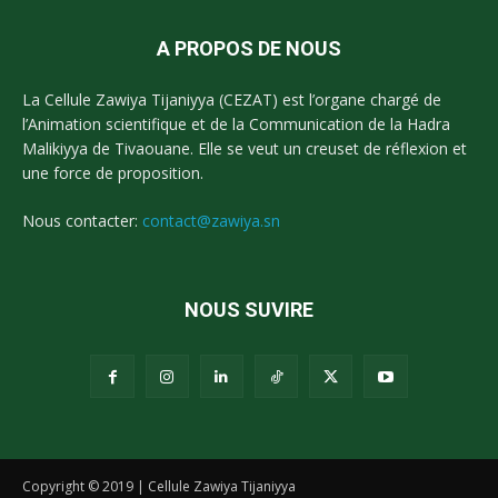
A PROPOS DE NOUS
La Cellule Zawiya Tijaniyya (CEZAT) est l’organe chargé de
l’Animation scientifique et de la Communication de la Hadra
Malikiyya de Tivaouane. Elle se veut un creuset de réflexion et
une force de proposition.
Nous contacter:
contact@zawiya.sn
NOUS SUVIRE
Copyright © 2019 | Cellule Zawiya Tijaniyya