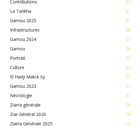
Contributions
33
La Tarikha
31
Gamou 2025
31
Infrastructures
28
Gamou 2024
27
Gamou
26
Portrait
25
Culture
23
El Hadji Malick Sy
22
Gamou 2023
21
Nécrologie
21
Ziarra générale
20
Ziar Général 2026
18
Ziarra Générale 2025
18