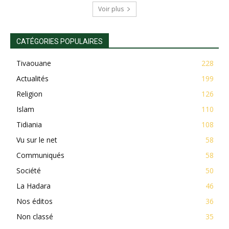
Voir plus
CATÉGORIES POPULAIRES
Tivaouane
228
Actualités
199
Religion
126
Islam
110
Tidiania
108
Vu sur le net
58
Communiqués
58
Société
50
La Hadara
46
Nos éditos
36
Non classé
35