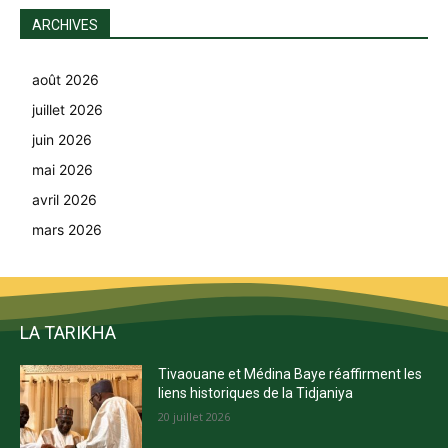
ARCHIVES
août 2026
juillet 2026
juin 2026
mai 2026
avril 2026
mars 2026
LA TARIKHA
Tivaouane et Médina Baye réaffirment les
liens historiques de la Tidjaniya
20 juillet 2026