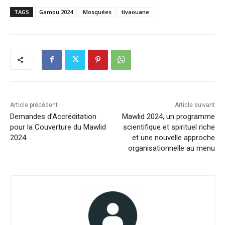
TAGS
Gamou 2024
Mosquées
tivaouane
Article précédent
Article suivant
Demandes d’Accréditation
Mawlid 2024, un programme
pour la Couverture du Mawlid
scientifique et spirituel riche
2024
et une nouvelle approche
organisationnelle au menu