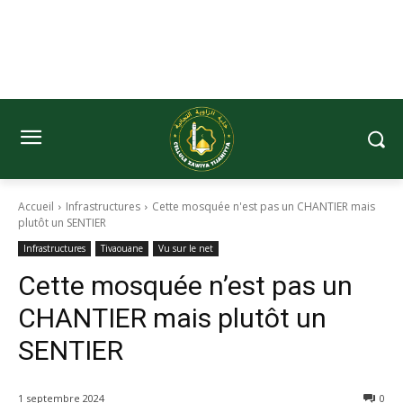
Accueil
Infrastructures
Cette mosquée n'est pas un CHANTIER mais
plutôt un SENTIER
Infrastructures
Tivaouane
Vu sur le net
Cette mosquée n’est pas un
CHANTIER mais plutôt un
SENTIER
1 septembre 2024
0