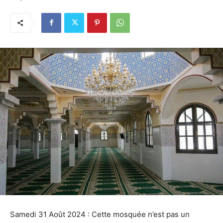
Samedi 31 Août 2024 : Cette mosquée n’est pas un