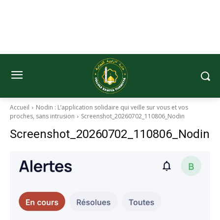
Accueil
Nodin : L’application solidaire qui veille sur vous et vos
proches, sans intrusion
Screenshot_20260702_110806_Nodin
Screenshot_20260702_110806_Nodin