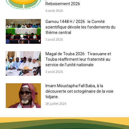
Reboisement 2026
6 août 2026
Gamou 1448 H / 2026 : le Comité
scientifique dévoile les fondements du
thème central
5 août 2026
Magal de Touba 2026 : Tivaouane et
Touba réaffirment leur fraternité au
service de l’unité nationale
3 août 2026
Imam Moustapha Fall Baba, à la
découverte cet octogénaire de la voie
tidjane.
28 juillet 2026