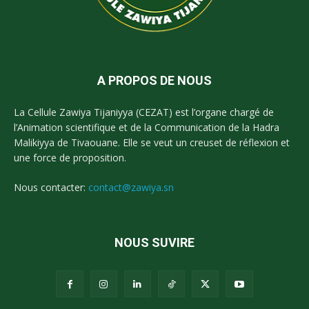
A PROPOS DE NOUS
La Cellule Zawiya Tijaniyya (CEZAT) est l’organe chargé de
l’Animation scientifique et de la Communication de la Hadra
Malikiyya de Tivaouane. Elle se veut un creuset de réflexion et
une force de proposition.
Nous contacter:
contact@zawiya.sn
NOUS SUVIRE