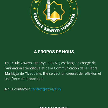
A PROPOS DE NOUS
La Cellule Zawiya Tijaniyya (CEZAT) est l’organe chargé de
l’Animation scientifique et de la Communication de la Hadra
Malikiyya de Tivaouane. Elle se veut un creuset de réflexion et
une force de proposition.
Nous contacter:
contact@zawiya.sn