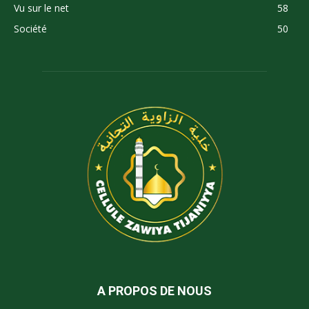
Vu sur le net
58
Société
50
A PROPOS DE NOUS