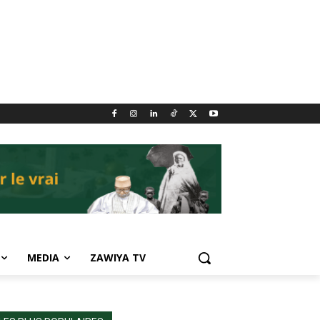
MEDIA
ZAWIYA TV