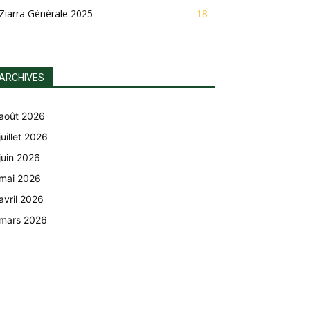
Ziarra Générale 2025
18
ARCHIVES
août 2026
juillet 2026
juin 2026
mai 2026
avril 2026
mars 2026