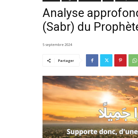
Analyse approfond
5 septembre 2024
Partager