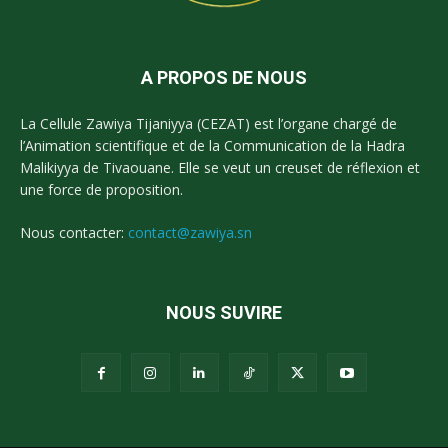
A PROPOS DE NOUS
La Cellule Zawiya Tijaniyya (CEZAT) est l’organe chargé de
l’Animation scientifique et de la Communication de la Hadra
Malikiyya de Tivaouane. Elle se veut un creuset de réflexion et
une force de proposition.
Nous contacter:
contact@zawiya.sn
NOUS SUVIRE