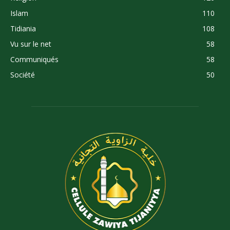
Islam
110
Tidiania
108
Vu sur le net
58
Communiqués
58
Société
50