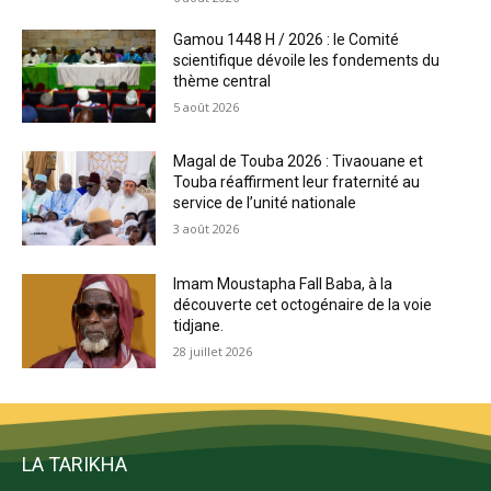
Gamou 1448 H / 2026 : le Comité
scientifique dévoile les fondements du
thème central
5 août 2026
Magal de Touba 2026 : Tivaouane et
Touba réaffirment leur fraternité au
service de l’unité nationale
3 août 2026
Imam Moustapha Fall Baba, à la
découverte cet octogénaire de la voie
tidjane.
28 juillet 2026
LA TARIKHA