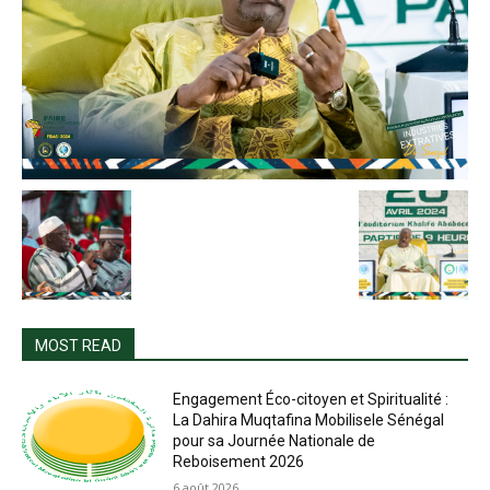
MOST READ
Engagement Éco-citoyen et Spiritualité :
La Dahira Muqtafina Mobilisele Sénégal
pour sa Journée Nationale de
Reboisement 2026
6 août 2026