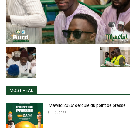
MOST READ
Mawlid 2026: déroulé du point de presse
8 août 2026