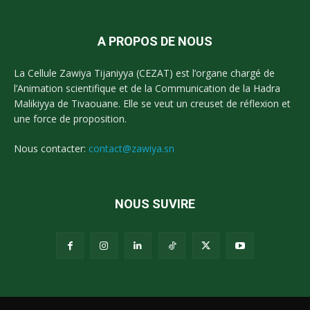
A PROPOS DE NOUS
La Cellule Zawiya Tijaniyya (CEZAT) est l’organe chargé de
l’Animation scientifique et de la Communication de la Hadra
Malikiyya de Tivaouane. Elle se veut un creuset de réflexion et
une force de proposition.
Nous contacter:
contact@zawiya.sn
NOUS SUVIRE