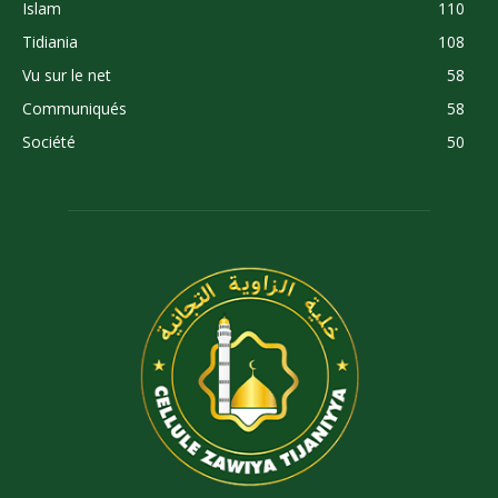
Islam
110
Tidiania
108
Vu sur le net
58
Communiqués
58
Société
50