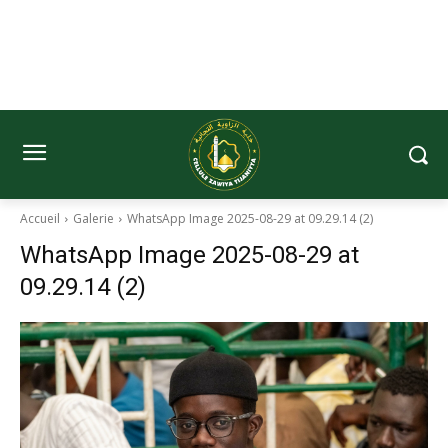
Accueil
Galerie
WhatsApp Image 2025-08-29 at 09.29.14 (2)
WhatsApp Image 2025-08-29 at
09.29.14 (2)