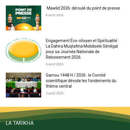
Mawlid 2026: déroulé du point de presse
8 août 2026
Engagement Éco-citoyen et Spiritualité :
La Dahira Muqtafina Mobilisele Sénégal
pour sa Journée Nationale de
Reboisement 2026
6 août 2026
Gamou 1448 H / 2026 : le Comité
scientifique dévoile les fondements du
thème central
5 août 2026
LA TARIKHA