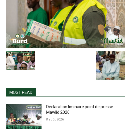
MOST READ
Déclaration liminaire point de presse
Mawlid 2026
8 août 2026