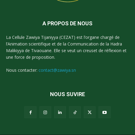
A PROPOS DE NOUS
La Cellule Zawiya Tijaniyya (CEZAT) est l’organe chargé de
l’Animation scientifique et de la Communication de la Hadra
Malikiyya de Tivaouane. Elle se veut un creuset de réflexion et
une force de proposition.
Nous contacter:
contact@zawiya.sn
NOUS SUVIRE