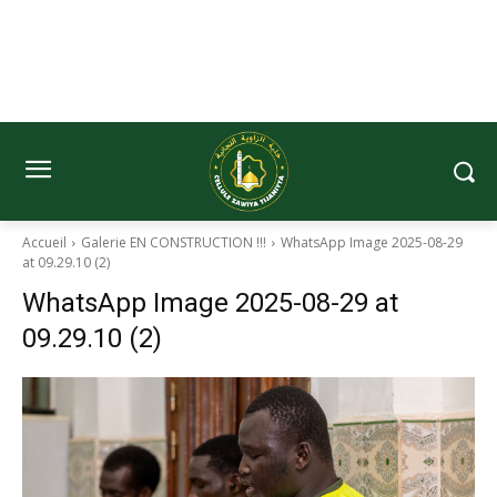
Accueil
Galerie EN CONSTRUCTION !!!
WhatsApp Image 2025-08-29
at 09.29.10 (2)
WhatsApp Image 2025-08-29 at
09.29.10 (2)