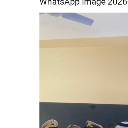
WhatsApp Image 2026-