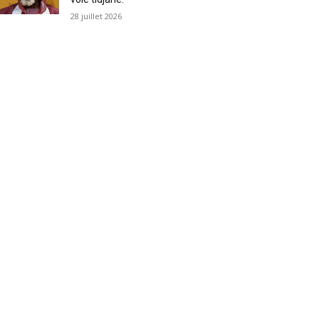
28 juillet 2026