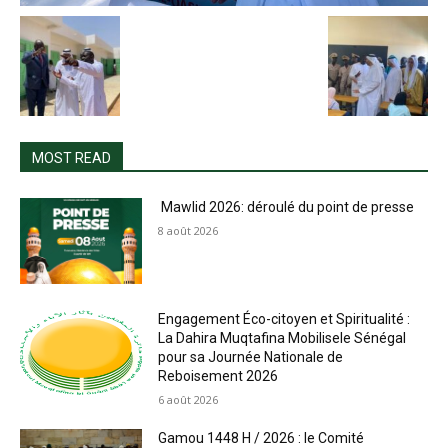
MOST READ
Mawlid 2026: déroulé du point de presse
8 août 2026
Engagement Éco-citoyen et Spiritualité :
La Dahira Muqtafina Mobilisele Sénégal
pour sa Journée Nationale de
Reboisement 2026
6 août 2026
Gamou 1448 H / 2026 : le Comité