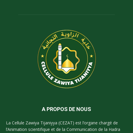
A PROPOS DE NOUS
La Cellule Zawiya Tijaniyya (CEZAT) est l’organe chargé de
l’Animation scientifique et de la Communication de la Hadra