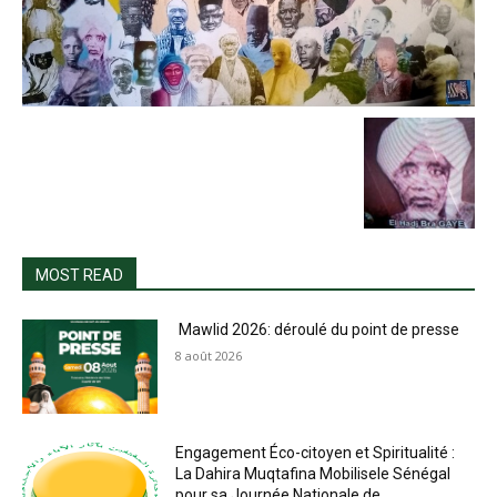
MOST READ
Mawlid 2026: déroulé du point de presse
8 août 2026
Engagement Éco-citoyen et Spiritualité :
La Dahira Muqtafina Mobilisele Sénégal
pour sa Journée Nationale de