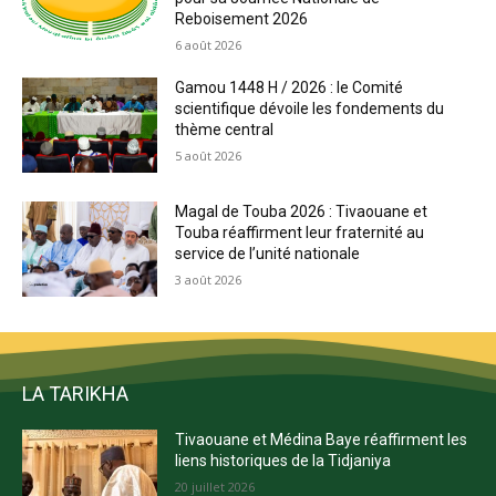
Reboisement 2026
6 août 2026
Gamou 1448 H / 2026 : le Comité
scientifique dévoile les fondements du
thème central
5 août 2026
Magal de Touba 2026 : Tivaouane et
Touba réaffirment leur fraternité au
service de l’unité nationale
3 août 2026
LA TARIKHA
Tivaouane et Médina Baye réaffirment les
liens historiques de la Tidjaniya
20 juillet 2026