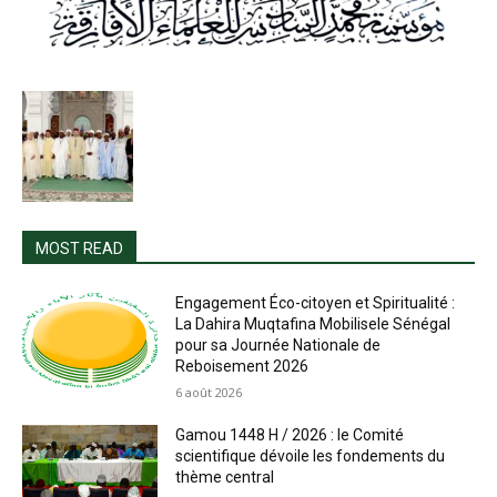
MOST READ
Engagement Éco-citoyen et Spiritualité :
La Dahira Muqtafina Mobilisele Sénégal
pour sa Journée Nationale de
Reboisement 2026
6 août 2026
Gamou 1448 H / 2026 : le Comité
scientifique dévoile les fondements du
thème central