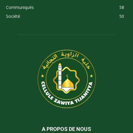
Communiqués
58
Société
50
A PROPOS DE NOUS