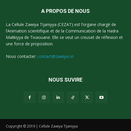
A PROPOS DE NOUS
La Cellule Zawiya Tijaniyya (CEZAT) est l’organe chargé de
l’Animation scientifique et de la Communication de la Hadra
Malikiyya de Tivaouane. Elle se veut un creuset de réflexion et
une force de proposition.
Nous contacter:
contact@zawiya.sn
NOUS SUVIRE
Copyright © 2019 | Cellule Zawiya Tijaniyya