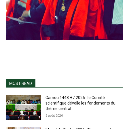
MOST READ
Gamou 1448 H / 2026 : le Comité
scientifique dévoile les fondements du
thème central
5 août 2026