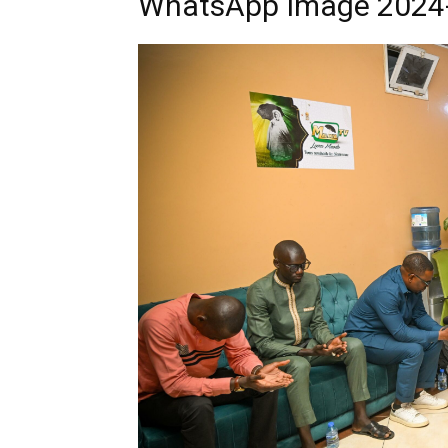
WhatsApp Image 2024-