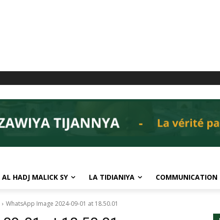
 AL HADJ MALICK SY
LA TIDIANIYA
COMMUNICATION
WhatsApp Image 2024-09-01 at 18.50.01