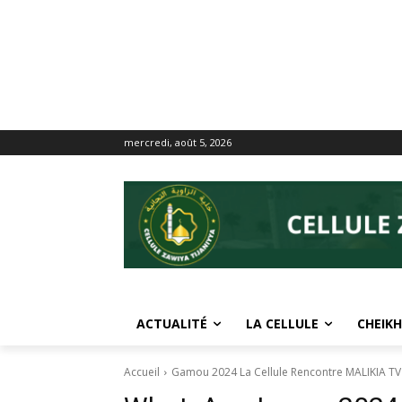
mercredi, août 5, 2026
ACTUALITÉ
LA CELLULE
CHEIKH
Accueil
Gamou 2024 La Cellule Rencontre MALIKIA TV