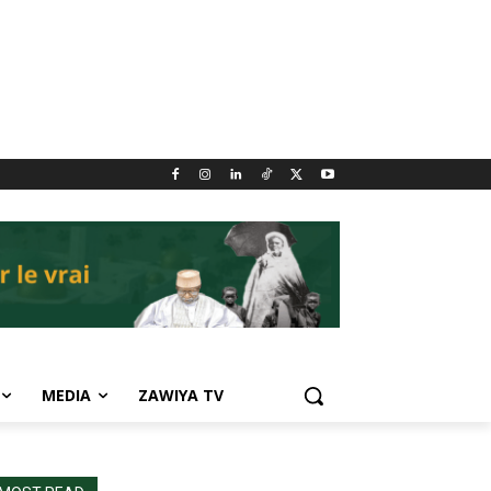
MEDIA
ZAWIYA TV