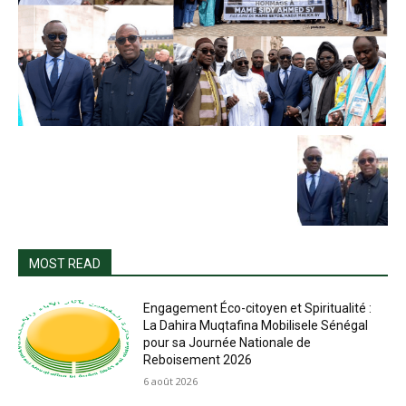
MOST READ
Engagement Éco-citoyen et Spiritualité :
La Dahira Muqtafina Mobilisele Sénégal
pour sa Journée Nationale de
Reboisement 2026
6 août 2026