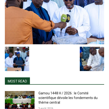
MOST READ
Gamou 1448 H / 2026 : le Comité
scientifique dévoile les fondements du
thème central
5 août 2026