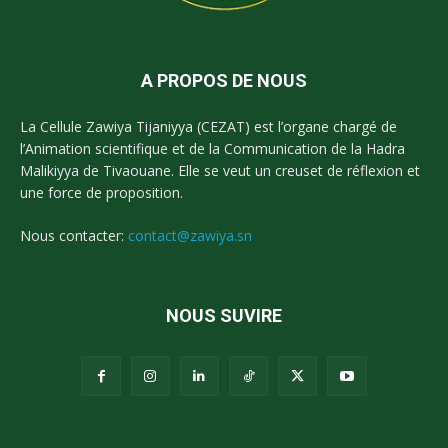
A PROPOS DE NOUS
La Cellule Zawiya Tijaniyya (CEZAT) est l’organe chargé de
l’Animation scientifique et de la Communication de la Hadra
Malikiyya de Tivaouane. Elle se veut un creuset de réflexion et
une force de proposition.
Nous contacter:
contact@zawiya.sn
NOUS SUVIRE