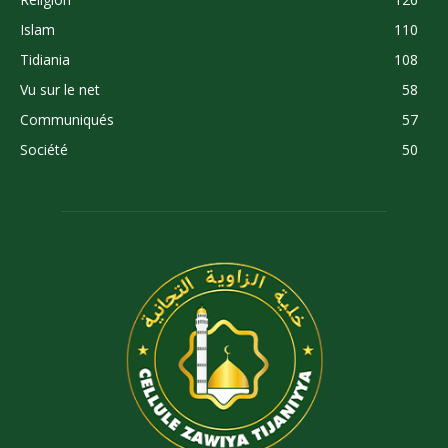
Islam
110
Tidiania
108
Vu sur le net
58
Communiqués
57
Société
50