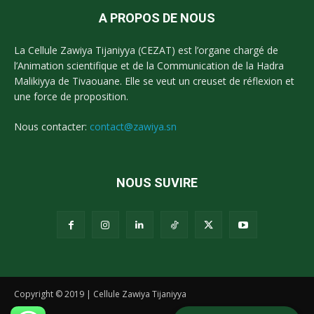
A PROPOS DE NOUS
La Cellule Zawiya Tijaniyya (CEZAT) est l’organe chargé de
l’Animation scientifique et de la Communication de la Hadra
Malikiyya de Tivaouane. Elle se veut un creuset de réflexion et
une force de proposition.
Nous contacter:
contact@zawiya.sn
NOUS SUVIRE
Copyright © 2019 | Cellule Zawiya Tijaniyya