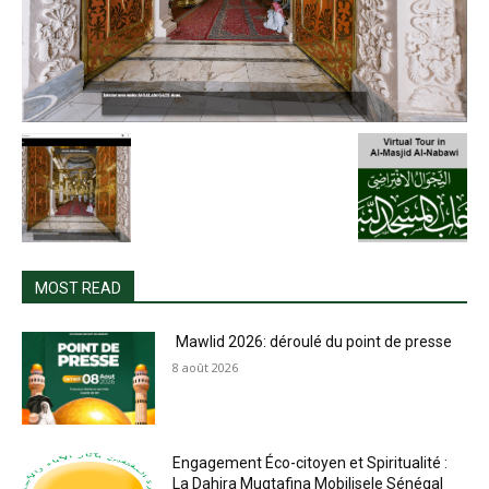
MOST READ
Mawlid 2026: déroulé du point de presse
8 août 2026
Engagement Éco-citoyen et Spiritualité :
La Dahira Muqtafina Mobilisele Sénégal