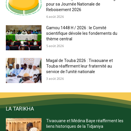
pour sa Journée Nationale de
Reboisement 2026
6 août 2026
Gamou 1448 H / 2026 : le Comité
scientifique dévoile les fondements du
thème central
5 août 2026
Magal de Touba 2026 : Tivaouane et
Touba réaffirment leur fraternité au
service de l’unité nationale
3 août 2026
LA TARIKHA
Tivaouane et Médina Baye réaffirment les
liens historiques de la Tidjaniya