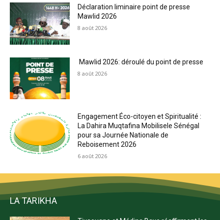
Déclaration liminaire point de presse
Mawlid 2026
8 août 2026
Mawlid 2026: déroulé du point de presse
8 août 2026
Engagement Éco-citoyen et Spiritualité :
La Dahira Muqtafina Mobilisele Sénégal
pour sa Journée Nationale de
Reboisement 2026
6 août 2026
LA TARIKHA