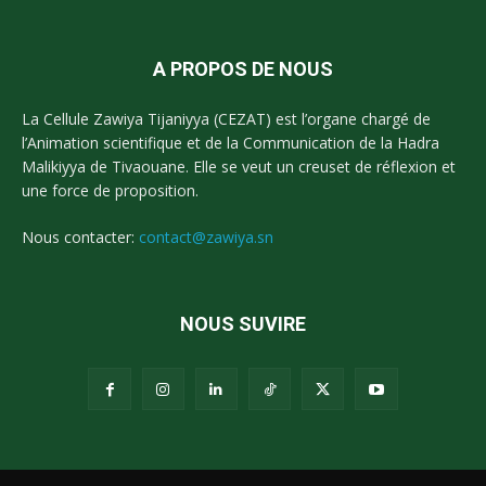
A PROPOS DE NOUS
La Cellule Zawiya Tijaniyya (CEZAT) est l’organe chargé de
l’Animation scientifique et de la Communication de la Hadra
Malikiyya de Tivaouane. Elle se veut un creuset de réflexion et
une force de proposition.
Nous contacter:
contact@zawiya.sn
NOUS SUVIRE