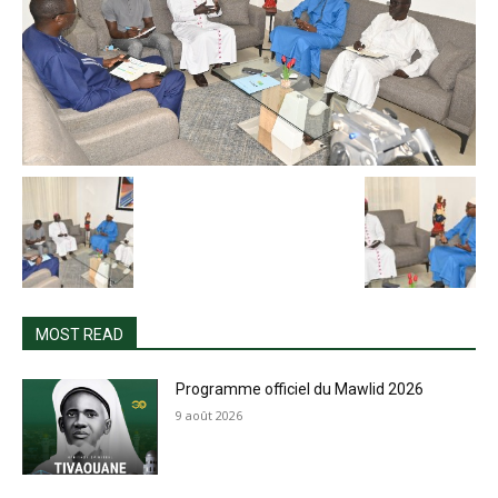
MOST READ
Programme officiel du Mawlid 2026
9 août 2026