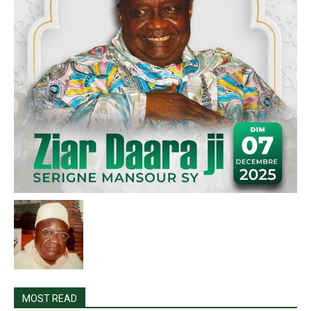
MOST READ