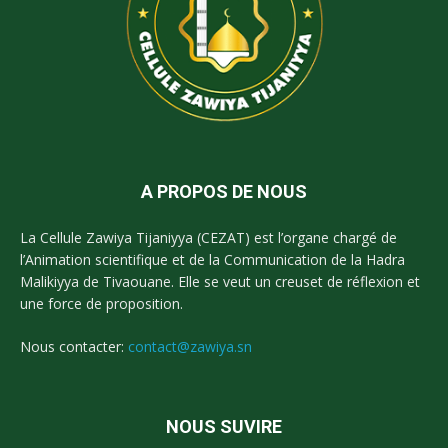
A PROPOS DE NOUS
La Cellule Zawiya Tijaniyya (CEZAT) est l’organe chargé de
l’Animation scientifique et de la Communication de la Hadra
Malikiyya de Tivaouane. Elle se veut un creuset de réflexion et
une force de proposition.
Nous contacter:
contact@zawiya.sn
NOUS SUVIRE