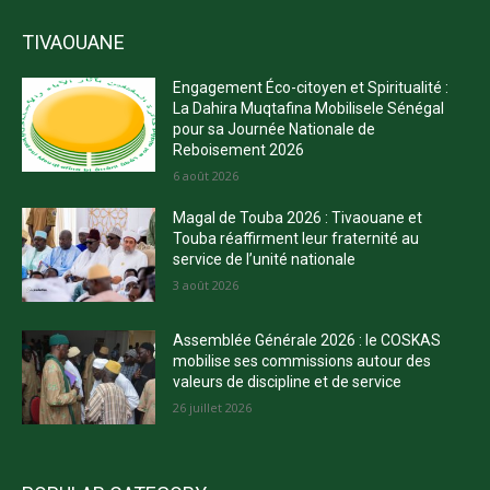
TIVAOUANE
Engagement Éco-citoyen et Spiritualité :
La Dahira Muqtafina Mobilisele Sénégal
pour sa Journée Nationale de
Reboisement 2026
6 août 2026
Magal de Touba 2026 : Tivaouane et
Touba réaffirment leur fraternité au
service de l’unité nationale
3 août 2026
Assemblée Générale 2026 : le COSKAS
mobilise ses commissions autour des
valeurs de discipline et de service
26 juillet 2026