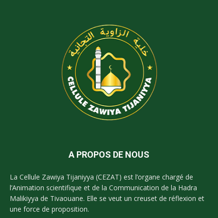
A PROPOS DE NOUS
La Cellule Zawiya Tijaniyya (CEZAT) est l’organe chargé de
l’Animation scientifique et de la Communication de la Hadra
Malikiyya de Tivaouane. Elle se veut un creuset de réflexion et
une force de proposition.