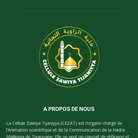
A PROPOS DE NOUS
La Cellule Zawiya Tijaniyya (CEZAT) est l’organe chargé de
l’Animation scientifique et de la Communication de la Hadra
Malikiyya de Tivaouane. Elle se veut un creuset de réflexion et