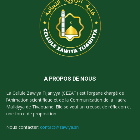
A PROPOS DE NOUS
La Cellule Zawiya Tijaniyya (CEZAT) est l’organe chargé de
l’Animation scientifique et de la Communication de la Hadra
Malikiyya de Tivaouane. Elle se veut un creuset de réflexion et
une force de proposition.
Nous contacter:
contact@zawiya.sn