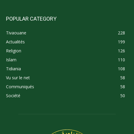
POPULAR CATEGORY
Tivaouane
228
Actualités
199
Religion
126
Islam
110
Tidiania
108
Vu sur le net
58
Communiqués
58
Société
50