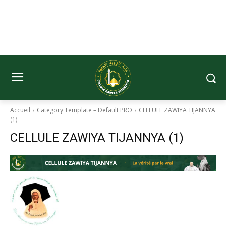
Accueil
Category Template – Default PRO
CELLULE ZAWIYA TIJANNYA
(1)
CELLULE ZAWIYA TIJANNYA (1)